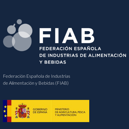
Federación Española de Industrias
de Alimentación y Bebidas (FIAB)