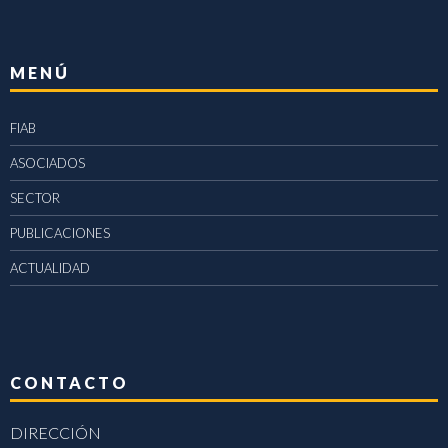
MENÚ
FIAB
ASOCIADOS
SECTOR
PUBLICACIONES
ACTUALIDAD
CONTACTO
DIRECCIÓN