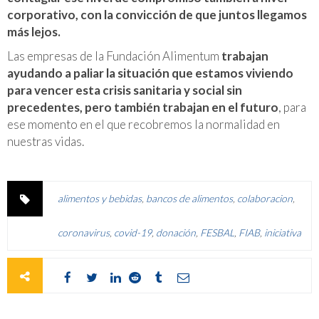
corporativo, con la convicción de que juntos llegamos
más lejos.
Las empresas de la Fundación Alimentum
trabajan
ayudando a paliar la situación que estamos viviendo
para vencer esta crisis sanitaria y social sin
precedentes, pero también trabajan en el futuro
, para
ese momento en el que recobremos la normalidad en
nuestras vidas.
alimentos y bebidas
,
bancos de alimentos
,
colaboracion
,
coronavirus
,
covid-19
,
donación
,
FESBAL
,
FIAB
,
iniciativa