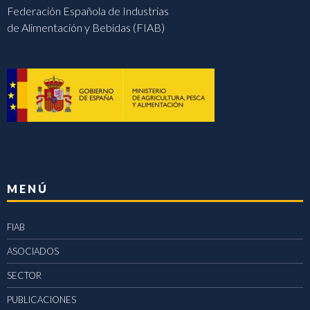
Federación Española de Industrias
de Alimentación y Bebidas (FIAB)
MENÚ
FIAB
ASOCIADOS
SECTOR
PUBLICACIONES