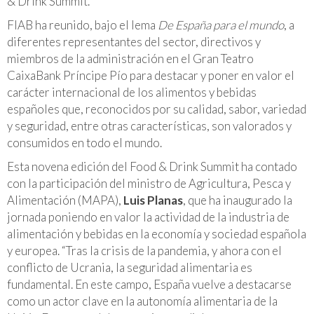
& Drink Summit.
FIAB ha reunido, bajo el lema
De España para el mundo
, a
diferentes representantes del sector, directivos y
miembros de la administración en el Gran Teatro
CaixaBank Príncipe Pío para destacar y poner en valor el
carácter internacional de los alimentos y bebidas
españoles que, reconocidos por su calidad, sabor, variedad
y seguridad, entre otras características, son valorados y
consumidos en todo el mundo.
Esta novena edición del Food & Drink Summit ha contado
con la participación del ministro de Agricultura, Pesca y
Alimentación (MAPA),
Luis Planas
, que ha inaugurado la
jornada poniendo en valor la actividad de la industria de
alimentación y bebidas en la economía y sociedad española
y europea. “Tras la crisis de la pandemia, y ahora con el
conflicto de Ucrania, la seguridad alimentaria es
fundamental. En este campo, España vuelve a destacarse
como un actor clave en la autonomía alimentaria de la