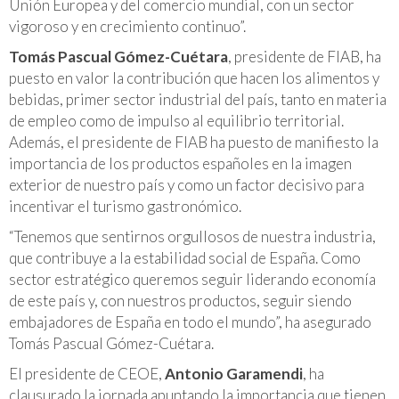
Unión Europea y del comercio mundial, con un sector
vigoroso y en crecimiento continuo”.
Tomás Pascual Gómez-Cuétara
, presidente de FIAB, ha
puesto en valor la contribución que hacen los alimentos y
bebidas, primer sector industrial del país, tanto en materia
de empleo como de impulso al equilibrio territorial.
Además, el presidente de FIAB ha puesto de manifiesto la
importancia de los productos españoles en la imagen
exterior de nuestro país y como un factor decisivo para
incentivar el turismo gastronómico.
“Tenemos que sentirnos orgullosos de nuestra industria,
que contribuye a la estabilidad social de España. Como
sector estratégico queremos seguir liderando economía
de este país y, con nuestros productos, seguir siendo
embajadores de España en todo el mundo”, ha asegurado
Tomás Pascual Gómez-Cuétara.
El presidente de CEOE,
Antonio Garamendi
, ha
clausurado la jornada apuntando la importancia que tienen