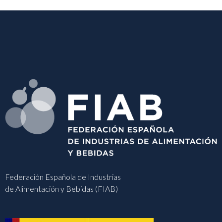
Federación Española de Industrias
de Alimentación y Bebidas (FIAB)