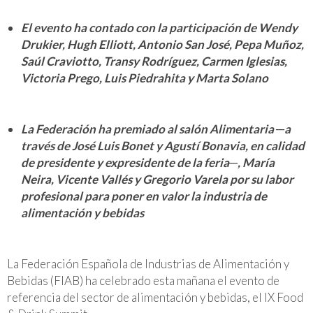
El evento ha contado con la participación de Wendy
Drukier, Hugh Elliott, Antonio San José, Pepa Muñoz,
Saúl Craviotto, Transy Rodríguez, Carmen Iglesias,
Victoria Prego, Luis Piedrahita y Marta Solano
La Federación ha premiado al salón Alimentaria
─a
través de José Luis Bonet y Agustí Bonavia, en calidad
de presidente y expresidente de la feria─
, María
Neira, Vicente Vallés y Gregorio Varela por su labor
profesional para poner en valor la industria de
alimentación y bebidas
La Federación Española de Industrias de Alimentación y
Bebidas (FIAB) ha celebrado esta mañana el evento de
referencia del sector de alimentación y bebidas, el IX Food