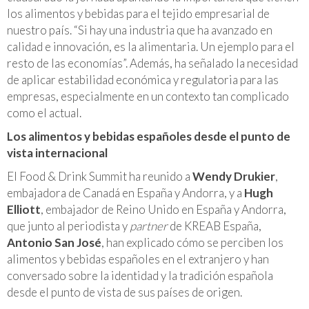
los alimentos y bebidas para el tejido empresarial de
nuestro país. “Si hay una industria que ha avanzado en
calidad e innovación, es la alimentaria. Un ejemplo para el
resto de las economías”. Además, ha señalado la necesidad
de aplicar estabilidad económica y regulatoria para las
empresas, especialmente en un contexto tan complicado
como el actual.
Los alimentos y bebidas españoles desde el punto de
vista internacional
El Food & Drink Summit ha reunido a
Wendy Drukier
,
embajadora de Canadá en España y Andorra, y a
Hugh
Elliott
, embajador de Reino Unido en España y Andorra,
que junto al periodista y
partner
de KREAB España,
Antonio San José
, han explicado cómo se perciben los
alimentos y bebidas españoles en el extranjero y han
conversado sobre la identidad y la tradición española
desde el punto de vista de sus países de origen.