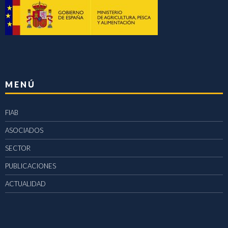
MENÚ
FIAB
ASOCIADOS
SECTOR
PUBLICACIONES
ACTUALIDAD