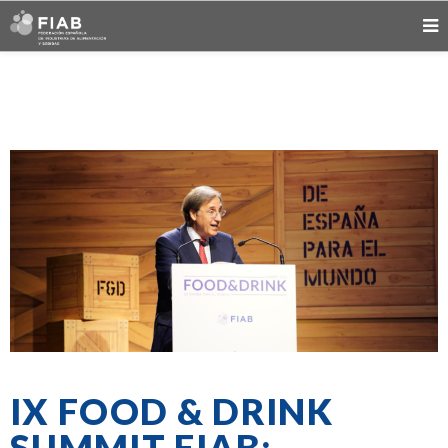
IX FOOD & DRINK
SUMMIT FIAB: