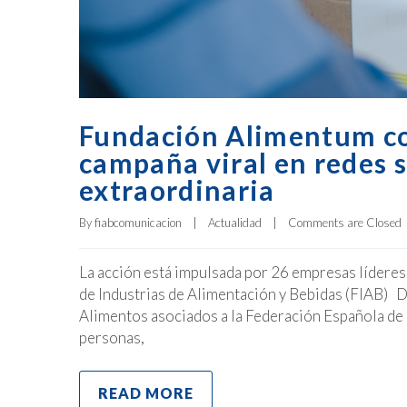
Fundación Alimentum co
campaña viral en redes 
extraordinaria
By 
fiabcomunicacion
|
Actualidad
|
Comments are Closed
La acción está impulsada por 26 empresas líderes
de Industrias de Alimentación y Bebidas (FIAB) D
Alimentos asociados a la Federación Española d
personas,
READ MORE