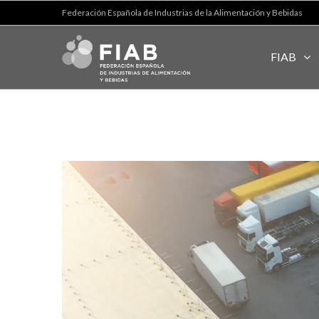
Federación Española de Industrias de la Alimentación y Bebidas
FIAB