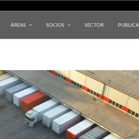
ÁREAS
SOCIOS
SECTOR
PUBLIC