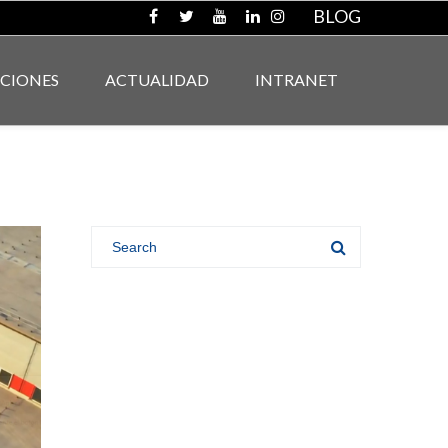
BLOG
ACIONES
ACTUALIDAD
INTRANET