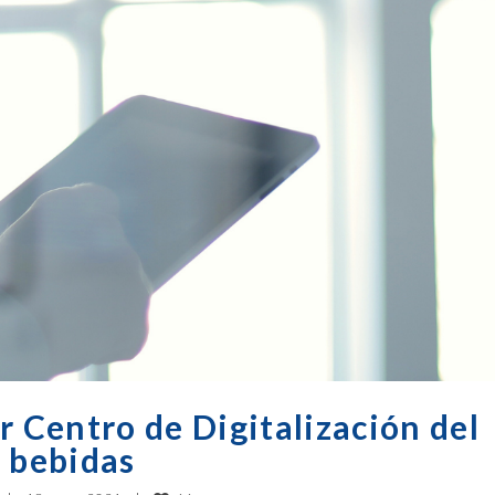
r Centro de Digitalización del
y bebidas