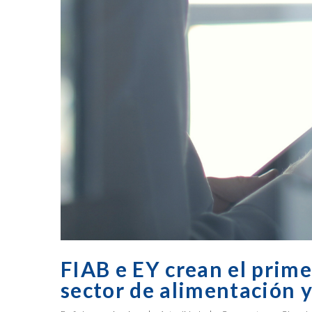
FIAB e EY crean el prime
sector de alimentación 