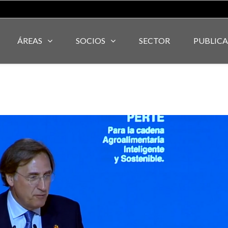
ÁREAS
SOCIOS
SECTOR
PUBLIC