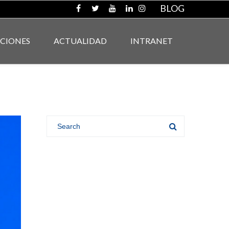
BLOG
ACIONES
ACTUALIDAD
INTRANET