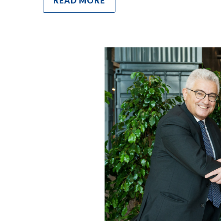
READ MORE