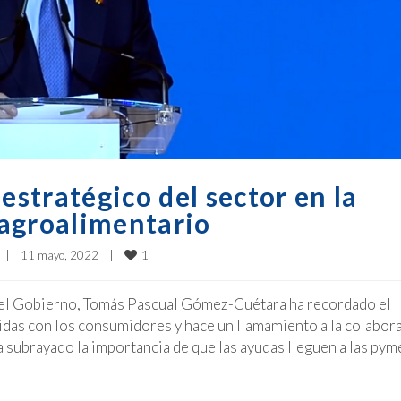
estratégico del sector en la
 agroalimentario
1
|
11 mayo, 2022    
|
e del Gobierno, Tomás Pascual Gómez-Cuétara ha recordado el
idas con los consumidores y hace un llamamiento a la colabor
 subrayado la importancia de que las ayudas lleguen a las pym