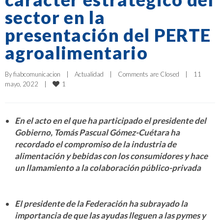
sector en la
presentación del PERTE
agroalimentario
By 
fiabcomunicacion
|
Actualidad
|
Comments are Closed
|
11 
1
mayo, 2022    
|
En el acto en el que ha participado el presidente del
Gobierno, Tomás Pascual Gómez-Cuétara ha
recordado el compromiso de la industria de
alimentación y bebidas con los consumidores y hace
un llamamiento a la colaboración público-privada
El presidente de la Federación ha subrayado la
importancia de que las ayudas lleguen a las pymes y