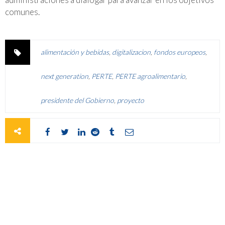
comunes.
alimentación y bebidas
,
digitalizacion
,
fondos europeos
,
next generation
,
PERTE
,
PERTE agroalimentario
,
presidente del Gobierno
,
proyecto