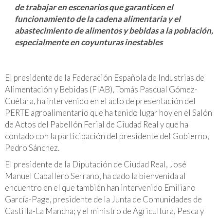
de trabajar en escenarios que garanticen el
funcionamiento de la cadena alimentaria y el
abastecimiento de alimentos y bebidas a la población,
especialmente en coyunturas inestables
El presidente de la Federación Española de Industrias de
Alimentación y Bebidas (FIAB), Tomás Pascual Gómez-
Cuétara, ha intervenido en el acto de presentación del
PERTE agroalimentario que ha tenido lugar hoy en el Salón
de Actos del Pabellón Ferial de Ciudad Real y que ha
contado con la participación del presidente del Gobierno,
Pedro Sánchez.
El presidente de la Diputación de Ciudad Real, José
Manuel Caballero Serrano, ha dado la bienvenida al
encuentro en el que también han intervenido Emiliano
García-Page, presidente de la Junta de Comunidades de
Castilla-La Mancha; y el ministro de Agricultura, Pesca y