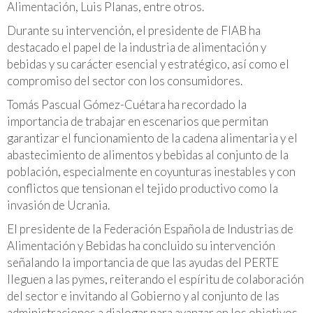
Alimentación, Luis Planas, entre otros.
Durante su intervención, el presidente de FIAB ha
destacado el papel de la industria de alimentación y
bebidas y su carácter esencial y estratégico, así como el
compromiso del sector con los consumidores.
Tomás Pascual Gómez-Cuétara ha recordado la
importancia de trabajar en escenarios que permitan
garantizar el funcionamiento de la cadena alimentaria y el
abastecimiento de alimentos y bebidas al conjunto de la
población, especialmente en coyunturas inestables y con
conflictos que tensionan el tejido productivo como la
invasión de Ucrania.
El presidente de la Federación Española de Industrias de
Alimentación y Bebidas ha concluido su intervención
señalando la importancia de que las ayudas del PERTE
lleguen a las pymes, reiterando el espíritu de colaboración
del sector e invitando al Gobierno y al conjunto de las
administraciones a dialogar para avanzar en los objetivos