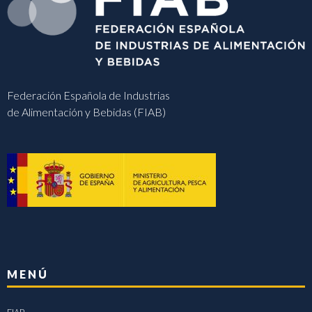
Federación Española de Industrias
de Alimentación y Bebidas (FIAB)
MENÚ