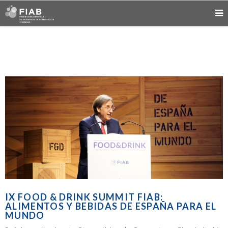
IX FOOD & DRINK SUMMIT FIAB:
ALIMENTOS Y BEBIDAS DE ESPAÑA PARA EL
MUNDO