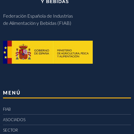
Federación Española de Industrias
de Alimentación y Bebidas (FIAB)
MENÚ
FIAB
ASOCIADOS
SECTOR