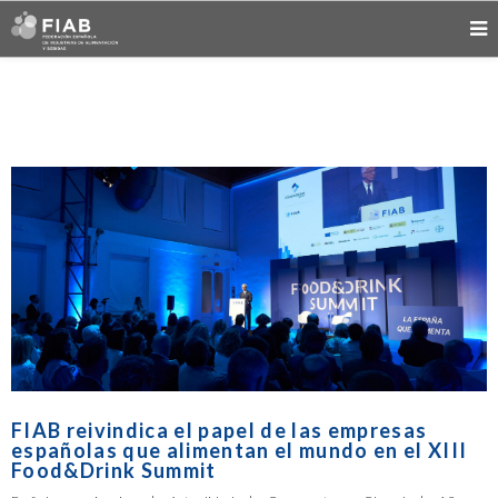
FIAB reivindica el papel de las empresas
españolas que alimentan el mundo en el XIII
Food&Drink Summit