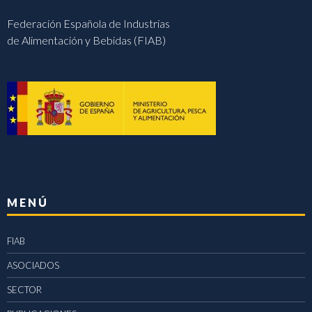
Federación Española de Industrias
de Alimentación y Bebidas (FIAB)
MENÚ
FIAB
ASOCIADOS
SECTOR