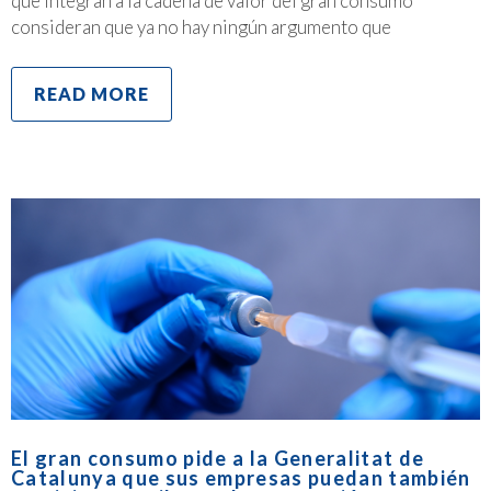
que integran a la cadena de valor del gran consumo
consideran que ya no hay ningún argumento que
READ MORE
El gran consumo pide a la Generalitat de
Catalunya que sus empresas puedan también