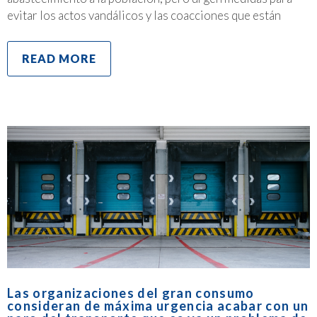
evitar los actos vandálicos y las coacciones que están
READ MORE
Las organizaciones del gran consumo
consideran de máxima urgencia acabar con un