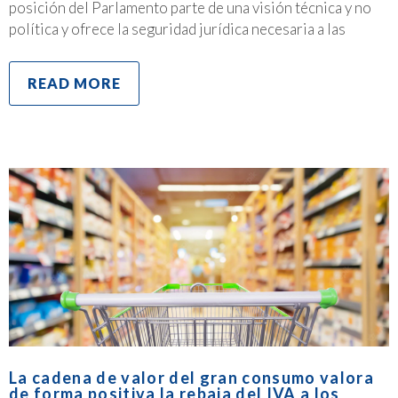
posición del Parlamento parte de una visión técnica y no
política y ofrece la seguridad jurídica necesaria a las
READ MORE
La cadena de valor del gran consumo valora
de forma positiva la rebaja del IVA a los