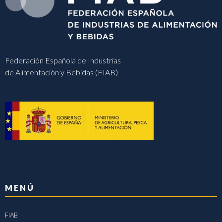
Federación Española de Industrias
de Alimentación y Bebidas (FIAB)
MENÚ
FIAB