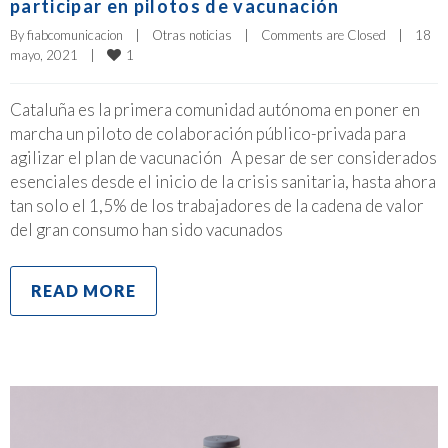
participar en pilotos de vacunación
By 
fiabcomunicacion
|
Otras noticias
|
Comments are Closed
|
18 
1
mayo, 2021    
|
Cataluña es la primera comunidad autónoma en poner en
marcha un piloto de colaboración público-privada para
agilizar el plan de vacunación A pesar de ser considerados
esenciales desde el inicio de la crisis sanitaria, hasta ahora
tan solo el 1,5% de los trabajadores de la cadena de valor
del gran consumo han sido vacunados
READ MORE