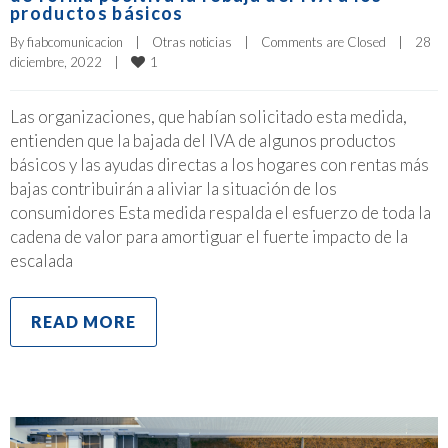
productos básicos
By 
fiabcomunicacion
|
Otras noticias
|
Comments are Closed
|
28 
1
diciembre, 2022    
|
Las organizaciones, que habían solicitado esta medida,
entienden que la bajada del IVA de algunos productos
básicos y las ayudas directas a los hogares con rentas más
bajas contribuirán a aliviar la situación de los
consumidores Esta medida respalda el esfuerzo de toda la
cadena de valor para amortiguar el fuerte impacto de la
escalada
READ MORE