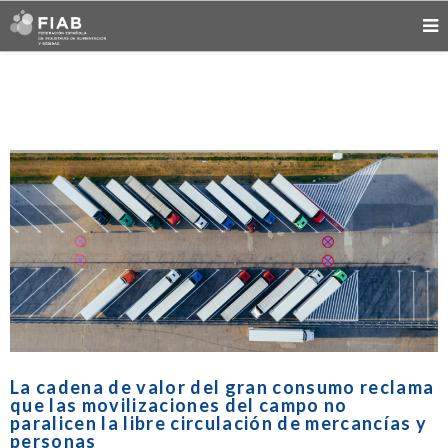
La cadena de valor del gran consumo reclama
que las movilizaciones del campo no
paralicen la libre circulación de mercancías y
personas