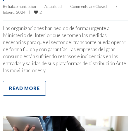
By 
fiabcomunicacion
|
Actualidad
|
Comments are Closed
|
7 
2
febrero, 2024    
|
Las organizaciones han pedido de forma urgente al
Ministerio del Interior que se tomen las medidas
necesarias para que el sector del transporte pueda operar
de forma fluida y con garantías Las empresas del gran
consumo están sufriendo retrasos e incidencias en las
entradas y salidas de sus plataformas de distribución Ante
las movilizaciones y
READ MORE