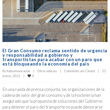
El Gran Consumo reclama sentido de urgencia
y responsabilidad a gobierno y
transportistas para acabar con un paro que
está bloqueando la economía del país
By 
fiabcomunicacion
|
Otras noticias
|
Comments are Closed
|
23 
0
marzo, 2022    
|
En una rueda de prensa conjunta, las organizaciones de la
cadena de valor del gran consumo y de la hostelería han
asegurado que la propuesta de soluciones del Gobierno
para detener el paro del transporte no puede demorarse