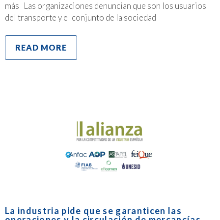
más Las organizaciones denuncian que son los usuarios
del transporte y el conjunto de la sociedad
READ MORE
La industria pide que se garanticen las
operaciones y la circulación de mercancías