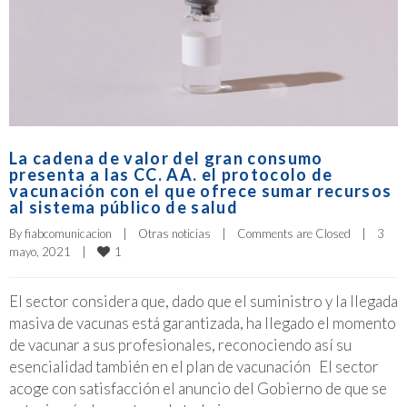
La cadena de valor del gran consumo
presenta a las CC. AA. el protocolo de
vacunación con el que ofrece sumar recursos
al sistema público de salud
By 
fiabcomunicacion
|
Otras noticias
|
Comments are Closed
|
3 
1
mayo, 2021    
|
El sector considera que, dado que el suministro y la llegada
masiva de vacunas está garantizada, ha llegado el momento
de vacunar a sus profesionales, reconociendo así su
esencialidad también en el plan de vacunación El sector
acoge con satisfacción el anuncio del Gobierno de que se