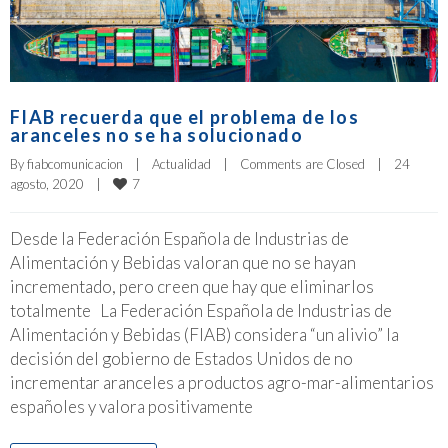
FIAB recuerda que el problema de los
aranceles no se ha solucionado
By 
fiabcomunicacion
|
Actualidad
|
Comments are Closed
|
24 
7
agosto, 2020    
|
Desde la Federación Española de Industrias de
Alimentación y Bebidas valoran que no se hayan
incrementado, pero creen que hay que eliminarlos
totalmente La Federación Española de Industrias de
Alimentación y Bebidas (FIAB) considera “un alivio” la
decisión del gobierno de Estados Unidos de no
incrementar aranceles a productos agro-mar-alimentarios
españoles y valora positivamente