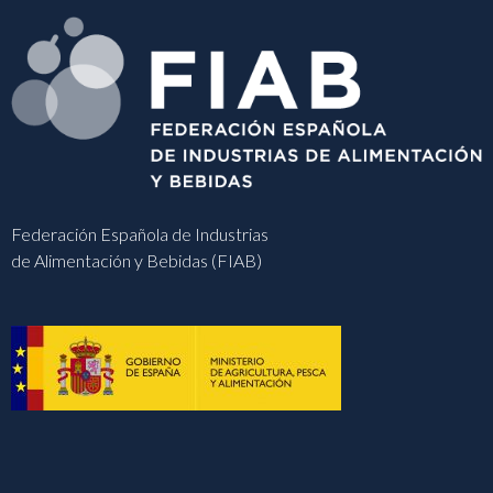
Federación Española de Industrias
de Alimentación y Bebidas (FIAB)