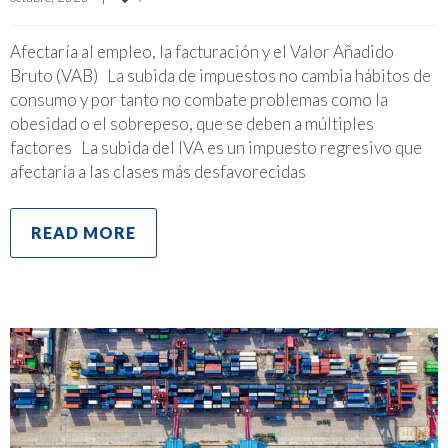
Afectaría al empleo, la facturación y el Valor Añadido
Bruto (VAB) La subida de impuestos no cambia hábitos de
consumo y por tanto no combate problemas como la
obesidad o el sobrepeso, que se deben a múltiples
factores La subida del IVA es un impuesto regresivo que
afectaría a las clases más desfavorecidas
READ MORE