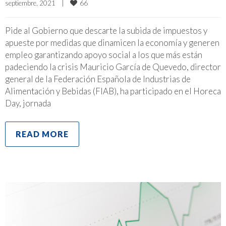
66
septiembre, 2021    
|
Pide al Gobierno que descarte la subida de impuestos y
apueste por medidas que dinamicen la economía y generen
empleo garantizando apoyo social a los que más están
padeciendo la crisis Mauricio García de Quevedo, director
general de la Federación Española de Industrias de
Alimentación y Bebidas (FIAB), ha participado en el Horeca
Day, jornada
READ MORE