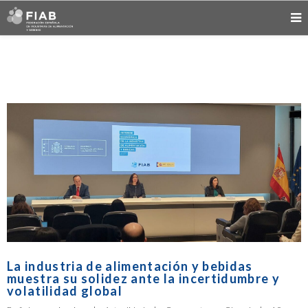
La industria de alimentación y bebidas
muestra su solidez ante la incertidumbre y
volatilidad global