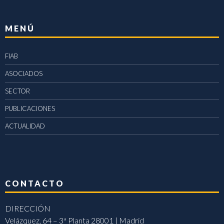
MENÚ
FIAB
ASOCIADOS
SECTOR
PUBLICACIONES
ACTUALIDAD
CONTACTO
DIRECCIÓN
Velázquez, 64 – 3ª Planta 28001 | Madrid