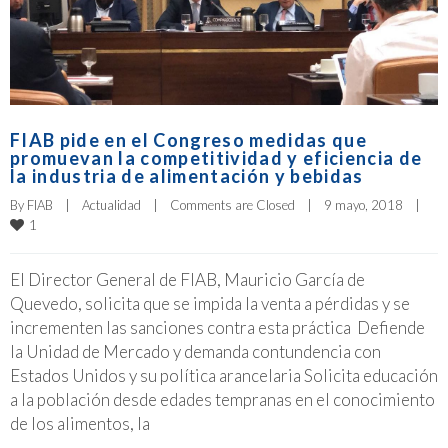
FIAB pide en el Congreso medidas que
promuevan la competitividad y eficiencia de
la industria de alimentación y bebidas
By 
FIAB
|
Actualidad
|
Comments are Closed
|
9 mayo, 2018    
|
1
El Director General de FIAB, Mauricio García de
Quevedo, solicita que se impida la venta a pérdidas y se
incrementen las sanciones contra esta práctica Defiende
la Unidad de Mercado y demanda contundencia con
Estados Unidos y su política arancelaria Solicita educación
a la población desde edades tempranas en el conocimiento
de los alimentos, la