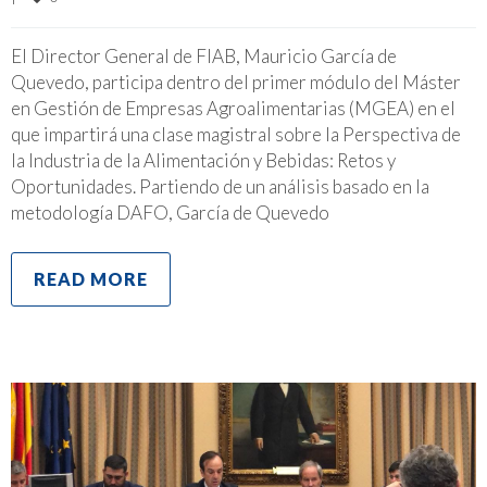
El Director General de FIAB, Mauricio García de
Quevedo, participa dentro del primer módulo del Máster
en Gestión de Empresas Agroalimentarias (MGEA) en el
que impartirá una clase magistral sobre la Perspectiva de
la Industria de la Alimentación y Bebidas: Retos y
Oportunidades. Partiendo de un análisis basado en la
metodología DAFO, García de Quevedo
READ MORE