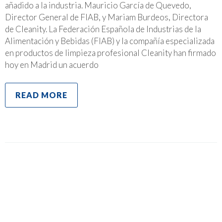
añadido a la industria. Mauricio García de Quevedo,
Director General de FIAB, y Mariam Burdeos, Directora
de Cleanity. La Federación Española de Industrias de la
Alimentación y Bebidas (FIAB) y la compañía especializada
en productos de limpieza profesional Cleanity han firmado
hoy en Madrid un acuerdo
READ MORE