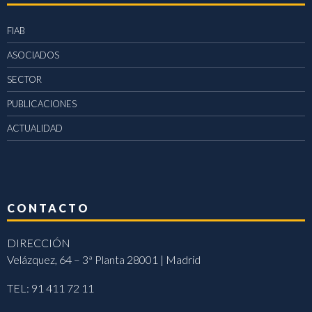
FIAB
ASOCIADOS
SECTOR
PUBLICACIONES
ACTUALIDAD
CONTACTO
DIRECCIÓN
Velázquez, 64 – 3ª Planta 28001 | Madrid
TEL: 91 411 72 11