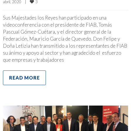
3
abril, 2020    
|
Sus Majestades los Reyes han participado en una
videoconferencia con el presidente de FIAB, Tomás
Pascual Gómez-Cuétara, y el director general de la
Federación, Mauricio García de Quevedo. Don Felipe y
Doña Letizia han transmitido a los representantes de FIAB
su ánimo y apoyo al sector y han agradecido el esfuerzo
que empresas y trabajadores
READ MORE