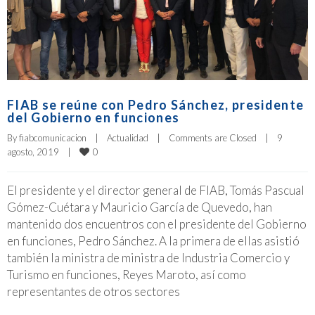
FIAB se reúne con Pedro Sánchez, presidente
del Gobierno en funciones
By 
fiabcomunicacion
|
Actualidad
|
Comments are Closed
|
9 
0
agosto, 2019    
|
El presidente y el director general de FIAB, Tomás Pascual
Gómez-Cuétara y Mauricio García de Quevedo, han
mantenido dos encuentros con el presidente del Gobierno
en funciones, Pedro Sánchez. A la primera de ellas asistió
también la ministra de ministra de Industria Comercio y
Turismo en funciones, Reyes Maroto, así como
representantes de otros sectores