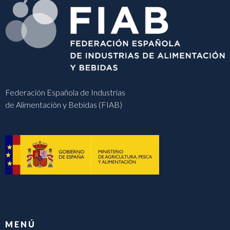
Federación Española de Industrias
de Alimentación y Bebidas (FIAB)
MENÚ