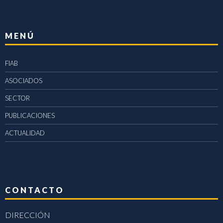
MENÚ
FIAB
ASOCIADOS
SECTOR
PUBLICACIONES
ACTUALIDAD
CONTACTO
DIRECCIÓN