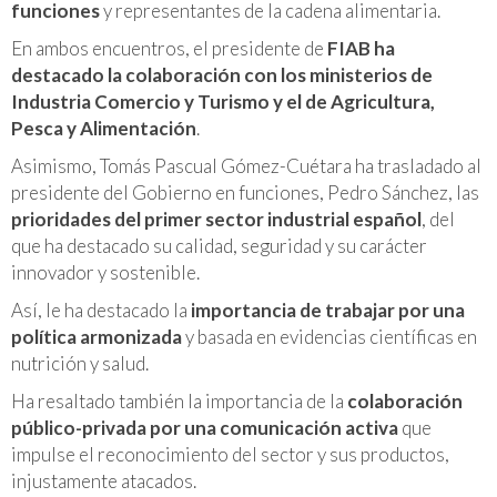
funciones
y representantes de la cadena alimentaria.
En ambos encuentros, el presidente de
FIAB ha
destacado la colaboración con los ministerios de
Industria Comercio y Turismo y el de Agricultura,
Pesca y Alimentación
.
Asimismo, Tomás Pascual Gómez-Cuétara ha trasladado al
presidente del Gobierno en funciones, Pedro Sánchez, las
prioridades del primer sector industrial español
, del
que ha destacado su calidad, seguridad y su carácter
innovador y sostenible.
Así, le ha destacado la
importancia de trabajar por una
política armonizada
y basada en evidencias científicas en
nutrición y salud.
Ha resaltado también la importancia de la
colaboración
público-privada por una comunicación activa
que
impulse el reconocimiento del sector y sus productos,
injustamente atacados.