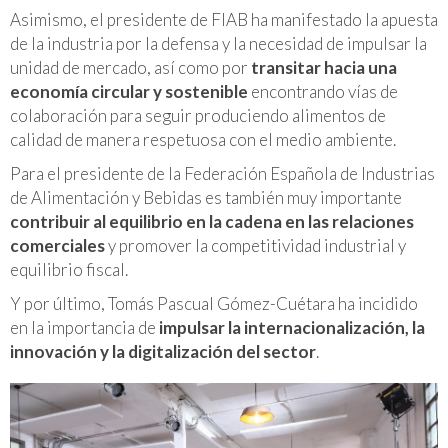
Asimismo, el presidente de FIAB ha manifestado la apuesta
de la industria por la defensa y la necesidad de impulsar la
unidad de mercado, así como por
transitar hacia una
economía circular y sostenible
encontrando vías de
colaboración para seguir produciendo alimentos de
calidad de manera respetuosa con el medio ambiente.
Para el presidente de la Federación Española de Industrias
de Alimentación y Bebidas es también muy importante
contribuir al equilibrio en la cadena en las relaciones
comerciales
y promover la competitividad industrial y
equilibrio fiscal.
Y por último, Tomás Pascual Gómez-Cuétara ha incidido
en la importancia de
impulsar la internacionalización, la
innovación y la digitalización del sector
.