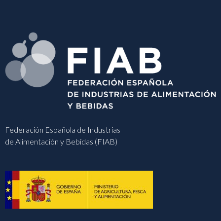
Federación Española de Industrias
de Alimentación y Bebidas (FIAB)