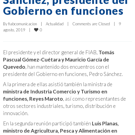
Gobierno en funciones
By 
fiabcomunicacion
|
Actualidad
|
Comments are Closed
|
9 
0
agosto, 2019    
|
El presidente y el director general de FIAB,
Tomás
Pascual Gómez-Cuétara y Mauricio García de
Quevedo
, han mantenido dos encuentros con el
presidente del Gobierno en funciones, Pedro Sánchez.
A la primera de ellas asistió también la ministra de
ministra de Industria Comercio y Turismo en
funciones, Reyes Maroto
, así como representantes de
otros sectores industriales, turismo, distribución e
innovación.
En la segunda reunión participó también
Luis Planas,
ministro de Agricultura, Pesca y Alimentación en