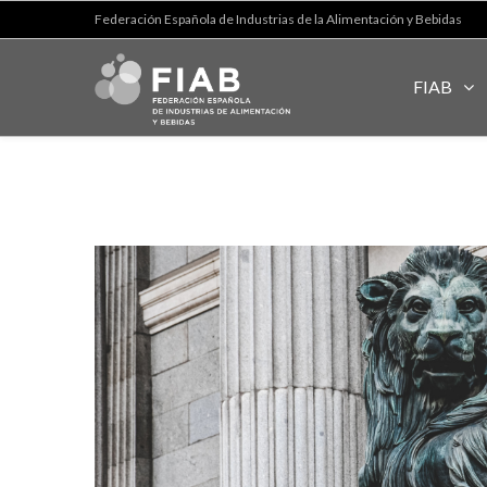
Federación Española de Industrias de la Alimentación y Bebidas
FIAB