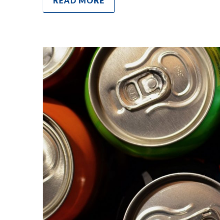
READ MORE