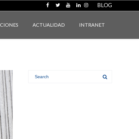
BLOG
ACIONES
ACTUALIDAD
INTRANET