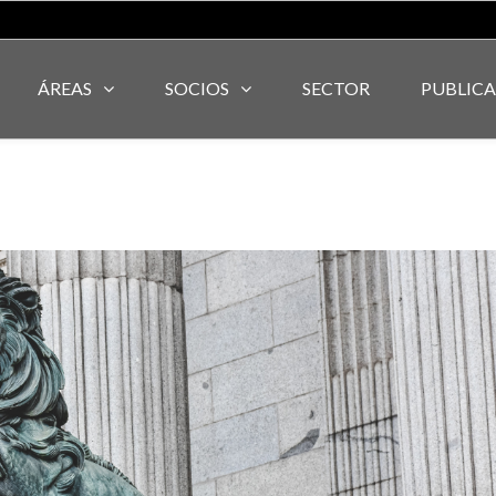
ÁREAS
SOCIOS
SECTOR
PUBLIC