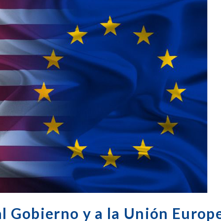
al Gobierno y a la Unión Europ