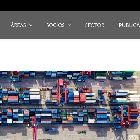
ÁREAS
SOCIOS
SECTOR
PUBLIC