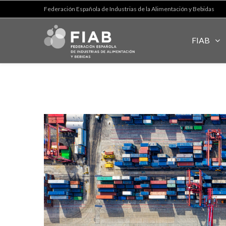
Federación Española de Industrias de la Alimentación y Bebidas
FIAB