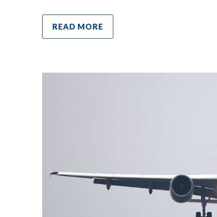
READ MORE