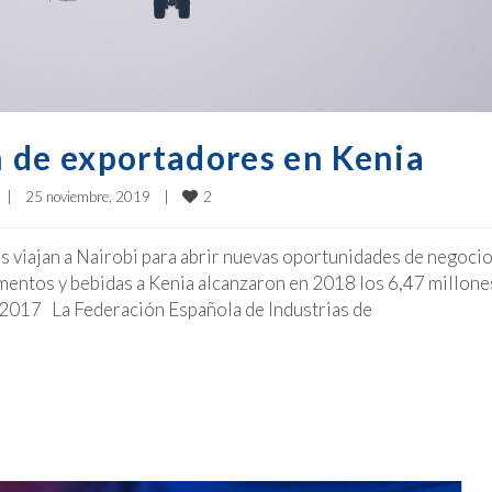
 de exportadores en Kenia
2
|
25 noviembre, 2019    
|
 viajan a Nairobi para abrir nuevas oportunidades de negocio
mentos y bebidas a Kenia alcanzaron en 2018 los 6,47 millone
 2017 La Federación Española de Industrias de