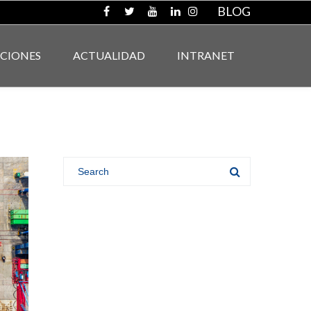
BLOG
ACIONES
ACTUALIDAD
INTRANET