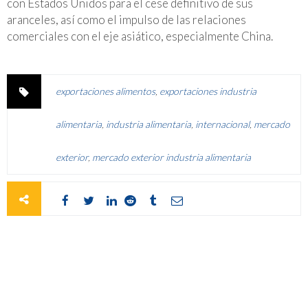
con Estados Unidos para el cese definitivo de sus
aranceles, así como el impulso de las relaciones
comerciales con el eje asiático, especialmente China.
exportaciones alimentos
,
exportaciones industria
alimentaria
,
industria alimentaria
,
internacional
,
mercado
exterior
,
mercado exterior industria alimentaria