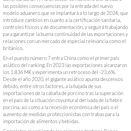
las posibles consecuencias por la entrada del nuevo
modelo aduanero que se implantará a lo largo de 2024, que
introduce cambios en cuanto a la certificación sanitaria,
controles físicos y de documentación, y seguirá trabajando
para garantizar la buena continuidad de las exportaciones y
relaciones con un mercado de especial relevancia como el
británico.
En el puesto número 7 entra China como el primer país
asiático del ranking. En 2023 las exportaciones alcanzaron
los 1.836 M€ y experimenta un retroceso del -23,6%.
Desde el año 2020, el gigante asiático apunta descensos
debido, entre otros factores, a la bajada de sus
importaciones de la cabaña de porcino tras la superación
en el país de la situación coyuntural derivada de la fiebre
porcina, así como a la recesión económica del país o el
aumento de medidas proteccionistas con trabas para la
importación de alimentos y bebidas.