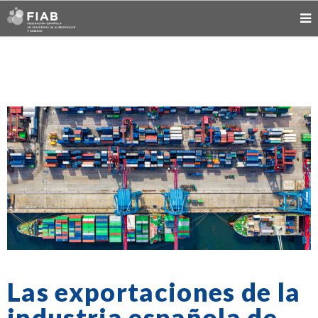
Las exportaciones de la
industria española de