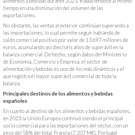
alimentos y bebidas durante 2023, traduciéndose al mismo
tiempo en una disminución del volumen de las
exportaciones.
No obstante, las ventas al exterior continúan superando a
las importaciones, lo cual permite seguir hablando de
saldo comercial positivo por valor de 13.697 millones de
euros, acumulando así dieciséis años de superávit en la
balanza comercial. De hecho, según datos del Ministerio
de Economía, Comercio y Empresa, el sector de
alimentación y bebidas es uno de los más dinámicos y el
que registra el mayor superávit comercial de toda la
balanza.
Principales destinos de los alimentos y bebidas
españoles
En cuanto al destino de los alimentos y bebidas españoles,
en 2023 la Unión Europea continuó siendo el principal
socio comercial para las exportaciones del sector, con un
peso del 58% del total. Francia (7.207 M€), Portugal