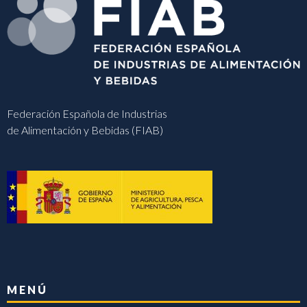
Federación Española de Industrias
de Alimentación y Bebidas (FIAB)
MENÚ