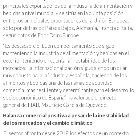
principales exportadores de la industria de alimentación y
bebidas a nivel mundial y se sitúa en la quinta posición
entre los principales exportadores de la Unión Europea,
solo por detrás de Países Bajos, Alemania, Francia e Italia,
según datos de FoodDrinkEurope.
“Es destacable el buen comportamiento que sigue
manteniendo la industria de alimentación y bebidas en el
exterior teniendo en cuenta la inestabilidad de los
mercados. La internacionalización sigue siendo un pilar
muy robusto para la industria española, haciendo de los
alimentos y bebidas una de las ramas de actividad
comercial más resiliente y determinante para el desarrollo
socioeconómico de España”, ha valorado el director
general de FIAB, Mauricio García de Quevedo.
Balanza comercial positiva a pesar de la inestabilidad
de los mercados y el cambio climático
El sector afronta desde 2018 los efectos de un contexto