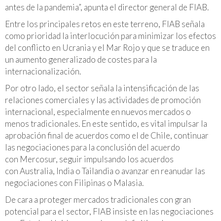
antes de la pandemia”, apunta el director general de FIAB.
Entre los principales retos en este terreno, FIAB señala
como prioridad la interlocución para minimizar los efectos
del conflicto en Ucrania y el Mar Rojo y que se traduce en
un aumento generalizado de costes para la
internacionalización.
Por otro lado, el sector señala la intensificación de las
relaciones comerciales y las actividades de promoción
internacional, especialmente en nuevos mercados o
menos tradicionales. En este sentido, es vital impulsar la
aprobación final de acuerdos como el de Chile, continuar
las negociaciones para la conclusión del acuerdo
con Mercosur, seguir impulsando los acuerdos
con Australia, India o Tailandia o avanzar en reanudar las
negociaciones con Filipinas o Malasia.
De cara a proteger mercados tradicionales con gran
potencial para el sector, FIAB insiste en las negociaciones