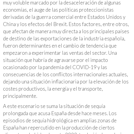
muy voluble marcado por la desaceleración de algunas
economías, el auge de las políticas proteccionistas
derivadas de la guerra comercial entre Estados Unidos y
China y los efectos del Brexit. Estos factores, entre otros,
que afectan de manera muy directa a los principales países
de destino de las exportaciones de la industria española,
fueron determinantes en el cambio de tendencia que
empezaron a experimentar las ventas del sector. Una
situación que habría de agravarse por el impacto
ocasionado por la pandemia del COVID-19 y las
consecuencias de los conflictos internacionales actuales,
dejando una situación inflacionaria por la elevación de los
costes productivos, la energía y el transporte,
principalmente.
A este escenario se suma la situación de sequía
prolongada que acusa España desde hace meses. Los
episodios de sequía hidrológica en amplias zonas de
España han repercutido en la producción de ciertos