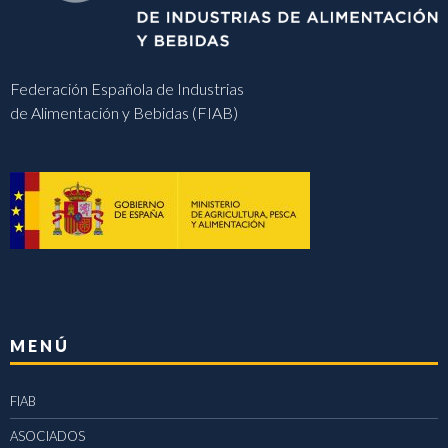
Federación Española de Industrias
de Alimentación y Bebidas (FIAB)
MENÚ
FIAB
ASOCIADOS