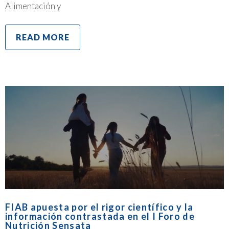
Alimentación y
READ MORE
FIAB apuesta por el rigor científico y la
información contrastada en el I Foro de
Nutrición Sensata