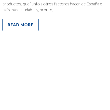
productos, que junto a otros factores hacen de España el
país más saludable y, pronto,
READ MORE