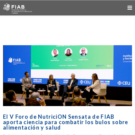
El V Foro de NutriciON Sensata de FIAB
aporta ciencia para combatir los bulos sobre
alimentación y salud