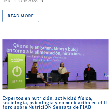
de febrero de 2026 en
READ MORE
Expertos en nutrición, actividad física,
sociología, psicología y comunicación en el II
foro sobre NutriciON Sensata de FIAB