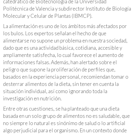
catedrático de Biotecnología de la Universidad
Politécnica de Valencia y subdirector Instituto de Biología
Molecular y Celular de Plantas (IBMCP).
La alimentación es uno de los ámbitos más afectados por
los bulos. Los expertos señalan el hecho de que
alimentarse no supone un problema en nuestra sociedad,
dado que es una actividad básica, cotidiana, accesible y
ampliamente satisfecha, lo cual favorece el aumento de
informaciones falsas. Además, han alertado sobre el
peligro que supone la proliferación de perfiles que,
basados en la experiencia personal, recomiendan tomar o
desterrar alimentos de la dieta, sin tener en cuenta la
situación individual, así como ignorando toda la
investigación en nutrición.
Entre otras cuestiones, se ha planteado que una dieta
basada en un solo grupo de alimentos no es saludable, que
no siempre lo natural es sinónimo de salud o lo artificial
algo perjudicial para el organismo. En un contexto donde