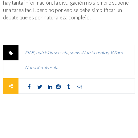
hay tanta información, la divulgación no siempre supone
una tarea fácil, pero no por eso se debe simplificar un
debate que es por naturaleza complejo.
FIAB
,
nutrición sensata
,
somosNutrisensatos
,
V Foro
Nutrición Sensata