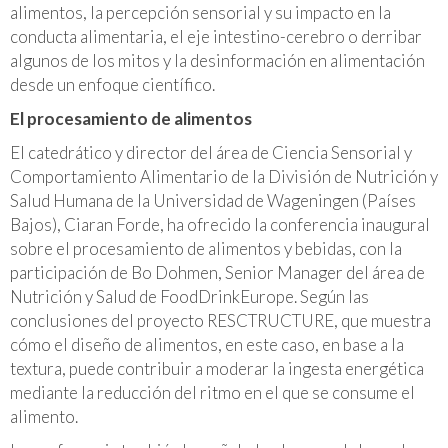
alimentos, la percepción sensorial y su impacto en la
conducta alimentaria, el eje intestino-cerebro o derribar
algunos de los mitos y la desinformación en alimentación
desde un enfoque científico.
El procesamiento de alimentos
El catedrático y director del área de Ciencia Sensorial y
Comportamiento Alimentario de la División de Nutrición y
Salud Humana de la Universidad de Wageningen (Países
Bajos), Ciaran Forde, ha ofrecido la conferencia inaugural
sobre el procesamiento de alimentos y bebidas, con la
participación de Bo Dohmen, Senior Manager del área de
Nutrición y Salud de FoodDrinkEurope. Según las
conclusiones del proyecto RESCTRUCTURE, que muestra
cómo el diseño de alimentos, en este caso, en base a la
textura, puede contribuir a moderar la ingesta energética
mediante la reducción del ritmo en el que se consume el
alimento.