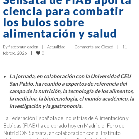
ciencia para combatir
los bulos sobre
alimentación y salud
By 
fiabcomunicacion
|
Actualidad
|
Comments are Closed
|
11 
0
febrero, 2026    
|
La jornada, en colaboración con la Universidad CEU
San Pablo, ha reunido a expertos de referencia del
campo de la nutrición, la tecnología de los alimentos,
la medicina, la biotecnología, el mundo académico, la
investigación y la gastronomía.
La Federación Española de Industrias de Alimentación y
Bebidas (FIAB) ha celebrado hoy en Madrid el Foro de
NutriciON Sensata, en colaboración con el Instituto