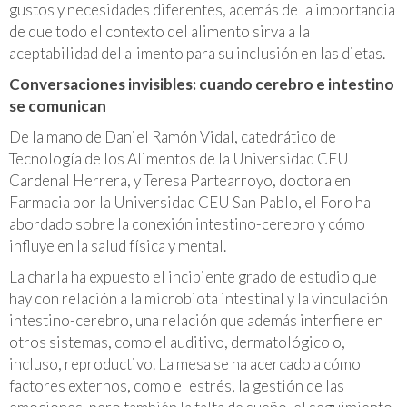
gustos y necesidades diferentes, además de la importancia
de que todo el contexto del alimento sirva a la
aceptabilidad del alimento para su inclusión en las dietas.
Conversaciones invisibles: cuando cerebro e intestino
se comunican
De la mano de Daniel Ramón Vidal, catedrático de
Tecnología de los Alimentos de la Universidad CEU
Cardenal Herrera, y Teresa Partearroyo, doctora en
Farmacia por la Universidad CEU San Pablo, el Foro ha
abordado sobre la conexión intestino-cerebro y cómo
influye en la salud física y mental.
La charla ha expuesto el incipiente grado de estudio que
hay con relación a la microbiota intestinal y la vinculación
intestino-cerebro, una relación que además interfiere en
otros sistemas, como el auditivo, dermatológico o,
incluso, reproductivo. La mesa se ha acercado a cómo
factores externos, como el estrés, la gestión de las