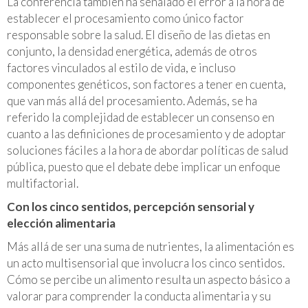
La conferencia también ha señalado el error a la hora de
establecer el procesamiento como único factor
responsable sobre la salud. El diseño de las dietas en
conjunto, la densidad energética, además de otros
factores vinculados al estilo de vida, e incluso
componentes genéticos, son factores a tener en cuenta,
que van más allá del procesamiento. Además, se ha
referido la complejidad de establecer un consenso en
cuanto a las definiciones de procesamiento y de adoptar
soluciones fáciles a la hora de abordar políticas de salud
pública, puesto que el debate debe implicar un enfoque
multifactorial.
Con los cinco sentidos, percepción sensorial y
elección alimentaria
Más allá de ser una suma de nutrientes, la alimentación es
un acto multisensorial que involucra los cinco sentidos.
Cómo se percibe un alimento resulta un aspecto básico a
valorar para comprender la conducta alimentaria y su