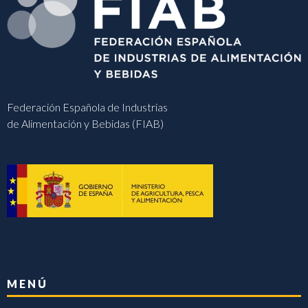
Federación Española de Industrias
de Alimentación y Bebidas (FIAB)
MENÚ