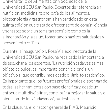
Universitario de Alimentación y Sociedad de la
Universidad CEU San Pablo. Expertos de referencia en
nutrición, medicina, tecnología de los alimentos,
biotecnología y gastronomía han participado en esta
quinta edición que trata de ofrecer sentido común, ciencia
y sensatez sobre un tema tan sensible como es la
alimentación y la salud, fomentando hábitos saludables y
pensamiento crítico.
Durante la inauguración, Rosa Visiedo, rectora de la
Universidad CEU San Pablo, ha recalcado la importancia
de escuchar a los expertos. “La nutrición cada vez es más
objeto de bulos, es importante ponerle ciencia, un
objetivo al que contribuimos desde el ámbito académico.
Es importante que los futuros profesionales dispongan de
todas las herramientas con base científica y, desde un
enfoque multidisciplinar, contribuir a mejorar la salud y el
bienestar de los ciudadanos”, ha destacado.
En la clausura, el director general de FIAB, Mauricio