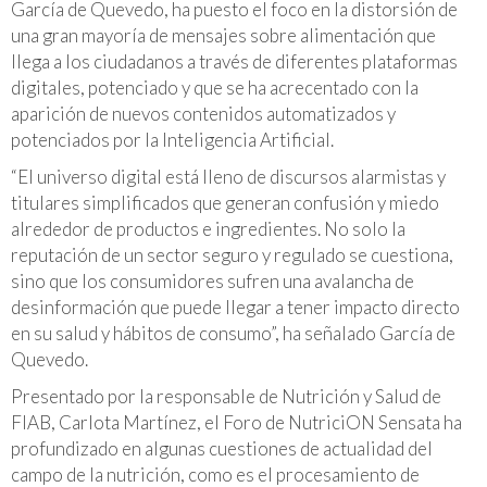
García de Quevedo, ha puesto el foco en la distorsión de
una gran mayoría de mensajes sobre alimentación que
llega a los ciudadanos a través de diferentes plataformas
digitales, potenciado y que se ha acrecentado con la
aparición de nuevos contenidos automatizados y
potenciados por la Inteligencia Artificial.
“El universo digital está lleno de discursos alarmistas y
titulares simplificados que generan confusión y miedo
alrededor de productos e ingredientes. No solo la
reputación de un sector seguro y regulado se cuestiona,
sino que los consumidores sufren una avalancha de
desinformación que puede llegar a tener impacto directo
en su salud y hábitos de consumo”, ha señalado García de
Quevedo.
Presentado por la responsable de Nutrición y Salud de
FIAB, Carlota Martínez, el Foro de NutriciON Sensata ha
profundizado en algunas cuestiones de actualidad del
campo de la nutrición, como es el procesamiento de