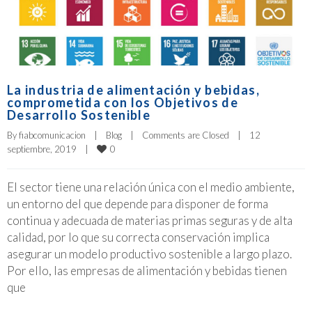
La industria de alimentación y bebidas,
comprometida con los Objetivos de
Desarrollo Sostenible
By 
fiabcomunicacion
|
Blog
|
Comments are Closed
|
12 
0
septiembre, 2019    
|
El sector tiene una relación única con el medio ambiente,
un entorno del que depende para disponer de forma
continua y adecuada de materias primas seguras y de alta
calidad, por lo que su correcta conservación implica
asegurar un modelo productivo sostenible a largo plazo.
Por ello, las empresas de alimentación y bebidas tienen
que