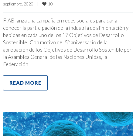
10
septiembre, 2020    
|
FIAB lanza una campaña en redes sociales para dar a
conocer la participación de la industria de alimentación y
bebidas en cada uno de los 17 Objetivos de Desarrollo
Sostenible Con motivo del 5º aniversario de la
aprobación de los Objetivos de Desarrollo Sostenible por
la Asamblea General de las Naciones Unidas, la
Federación
READ MORE