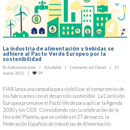
La industria de alimentación y bebidas se
adhiere al Pacto Verde Europeo por la
sostenibilidad
By 
fiabcomunicacion
|
Actualidad
|
Comments are Closed
|
25 
39
marzo, 2021    
|
FIAB lanza una campaña para visibilizar el compromiso de
los fabricantes con el desarrollo sostenible La Comisión
Europea promueve el Pacto Verde para aplicar la Agenda
2030 y los ODS Coincidiendo con la celebración de la
Hora del Planeta, que se celebra el 27 de marzo, la
Federación Española de Industrias de Alimentación