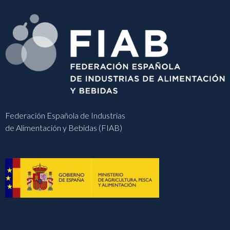
Federación Española de Industrias
de Alimentación y Bebidas (FIAB)