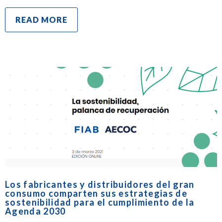
READ MORE
Los fabricantes y distribuidores del gran
consumo comparten sus estrategias de
sostenibilidad para el cumplimiento de la
Agenda 2030