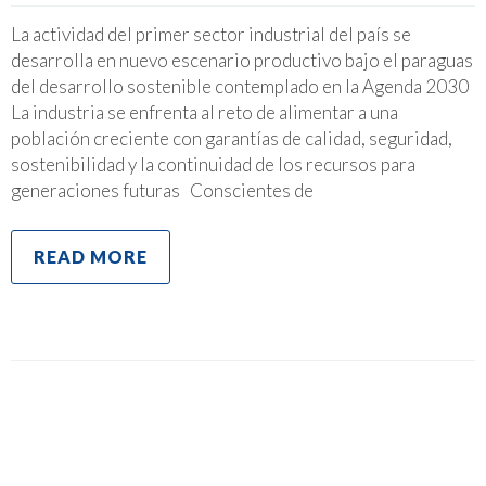
La actividad del primer sector industrial del país se
desarrolla en nuevo escenario productivo bajo el paraguas
del desarrollo sostenible contemplado en la Agenda 2030
La industria se enfrenta al reto de alimentar a una
población creciente con garantías de calidad, seguridad,
sostenibilidad y la continuidad de los recursos para
generaciones futuras Conscientes de
READ MORE