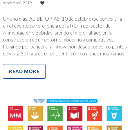
1
septiembre, 2019    
|
Un año más, ALIBETOPIAS (10 de octubre) se convertirá
en el evento de referencia de la I+D+i del sector de
Alimentación y Bebidas, siendo el mejor aliado en la
construcción de un entorno moderno y competitivo,
llevando por bandera la innovación desde todos los puntos
de vista. Se trata de un encuentro único donde mostramos
READ MORE