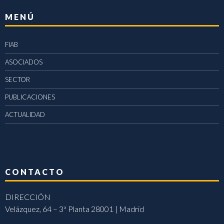
MENÚ
FIAB
ASOCIADOS
SECTOR
PUBLICACIONES
ACTUALIDAD
CONTACTO
DIRECCIÓN
Velázquez, 64 – 3ª Planta 28001 | Madrid