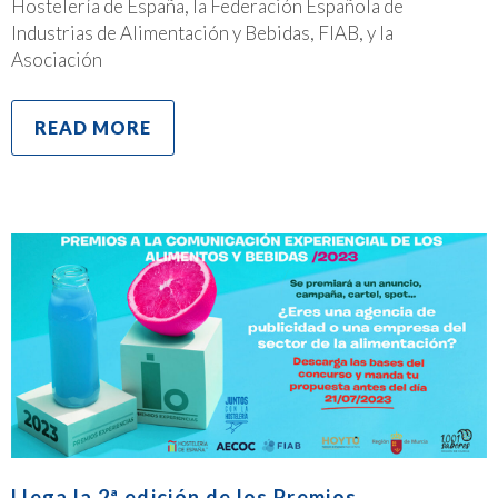
Hostelería de España, la Federación Española de
Industrias de Alimentación y Bebidas, FIAB, y la
Asociación
READ MORE
Llega la 2ª edición de los Premios