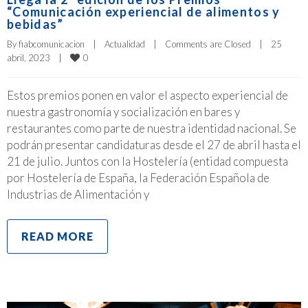
“Comunicación experiencial de alimentos y
bebidas”
By 
fiabcomunicacion
|
Actualidad
|
Comments are Closed
|
25 
0
abril, 2023    
|
Estos premios ponen en valor el aspecto experiencial de
nuestra gastronomía y socialización en bares y
restaurantes como parte de nuestra identidad nacional. Se
podrán presentar candidaturas desde el 27 de abril hasta el
21 de julio. Juntos con la Hostelería (entidad compuesta
por Hostelería de España, la Federación Española de
Industrias de Alimentación y
READ MORE