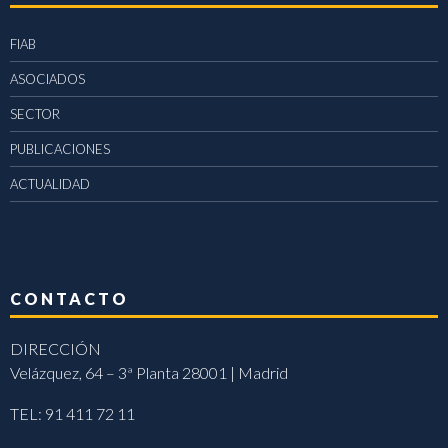
FIAB
ASOCIADOS
SECTOR
PUBLICACIONES
ACTUALIDAD
CONTACTO
DIRECCIÓN
Velázquez, 64 – 3ª Planta 28001 | Madrid
TEL: 91 411 72 11