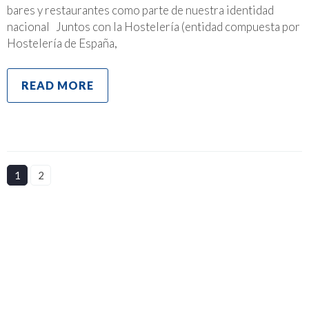
bares y restaurantes como parte de nuestra identidad
nacional Juntos con la Hostelería (entidad compuesta por
Hostelería de España,
READ MORE
1
2