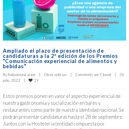
Ampliado el plazo de presentación de
candidaturas a la 2ª edición de los Premios
“Comunicación experiencial de alimentos y
bebidas”
By 
fiabcomunicacion
|
Otras noticias
|
Comments are Closed
|
26 
19
julio, 2023    
|
Estos premios ponen en valor el aspecto experiencial de
nuestra gastronomía y socialización en bares y
restaurantes como parte de nuestra identidad nacional. Se
podrán presentar candidaturas hasta el 28 de septiembre.
Juntos con la Hostelería (entidad compuesta por