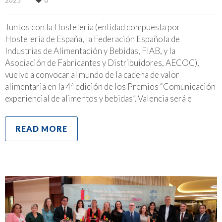
Juntos con la Hostelería (entidad compuesta por
Hostelería de España, la Federación Española de
Industrias de Alimentación y Bebidas, FIAB, y la
Asociación de Fabricantes y Distribuidores, AECOC),
vuelve a convocar al mundo de la cadena de valor
alimentaria en la 4ª edición de los Premios “Comunicación
experiencial de alimentos y bebidas”. Valencia será el
READ MORE