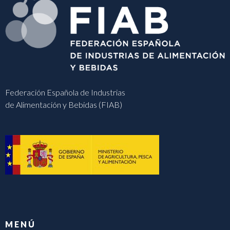
Federación Española de Industrias
de Alimentación y Bebidas (FIAB)
MENÚ