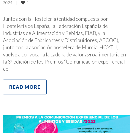
1
2024    
|
Juntos con la Hostelería (entidad compuesta por
Hostelería de España, la Federación Española de
Industrias de Alimentación y Bebidas, FIAB, y la
Asociación de Fabricantes y Distribuidores, AECOC),
junto con la asociación hostelera de Murcia, HOYTU,
vuelve a convocar a la cadena de valor agroalimentaria en
la 3ª edición de los Premios “Comunicación experiencial
de
READ MORE