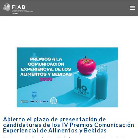
Abierto el plazo de presentación de
candidaturas de los IV Premios Comunicación
Experiencial de Alimentos y Bebidas