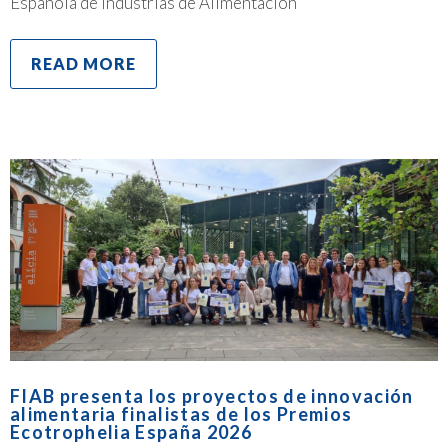
Española de Industrias de Alimentación
READ MORE
FIAB presenta los proyectos de innovación
alimentaria finalistas de los Premios
Ecotrophelia España 2026