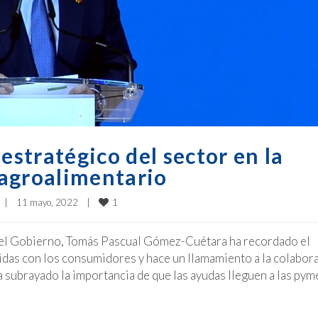
estratégico del sector en la
 agroalimentario
1
|
11 mayo, 2022    
|
e del Gobierno, Tomás Pascual Gómez-Cuétara ha recordado el
idas con los consumidores y hace un llamamiento a la colabor
 subrayado la importancia de que las ayudas lleguen a las pym