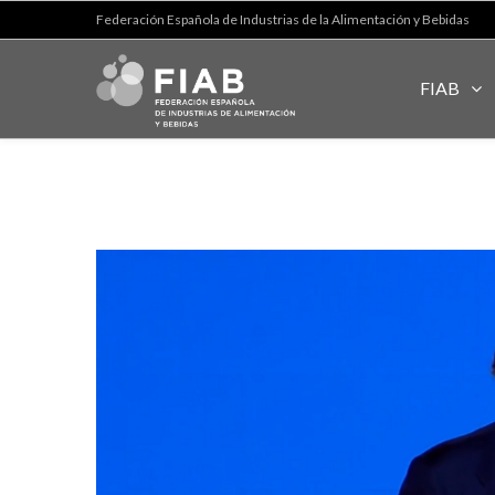
Federación Española de Industrias de la Alimentación y Bebidas
FIAB