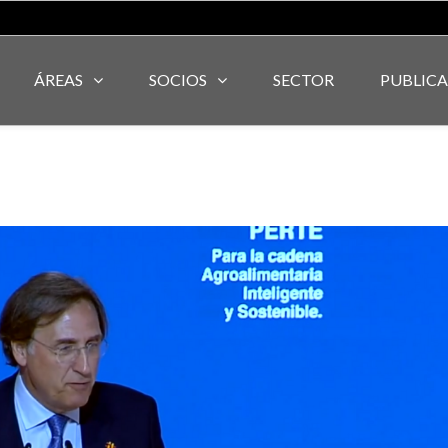
ÁREAS
SOCIOS
SECTOR
PUBLIC