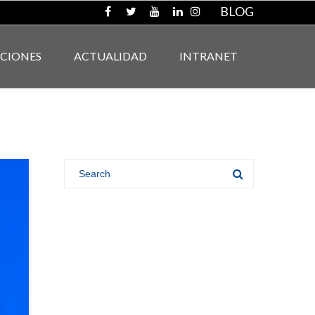
BLOG
ACIONES
ACTUALIDAD
INTRANET