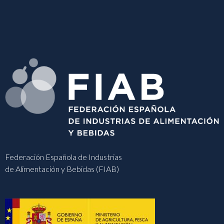
Federación Española de Industrias
de Alimentación y Bebidas (FIAB)