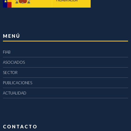
MENÚ
FIAB
ASOCIADOS
SECTOR
PUBLICACIONES
ACTUALIDAD
CONTACTO