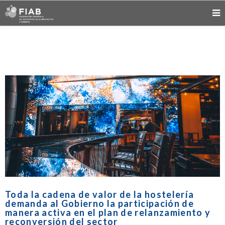
Toda la cadena de valor de la hostelería
demanda al Gobierno la participación de
manera activa en el plan de relanzamiento y
reconversión del sector