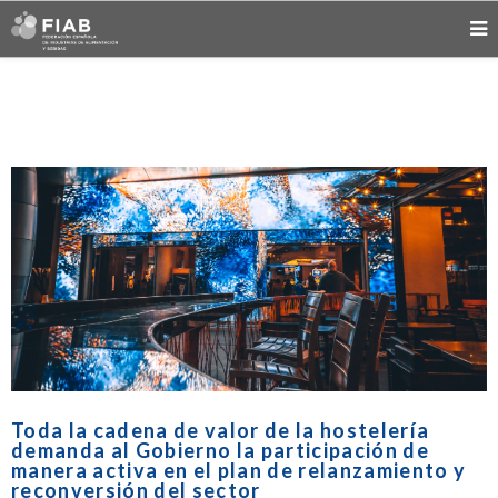
Toda la cadena de valor de la hostelería
demanda al Gobierno la participación de
manera activa en el plan de relanzamiento y
reconversión del sector