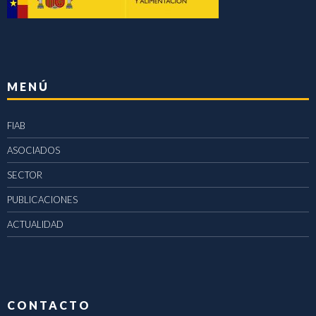
MENÚ
FIAB
ASOCIADOS
SECTOR
PUBLICACIONES
ACTUALIDAD
CONTACTO