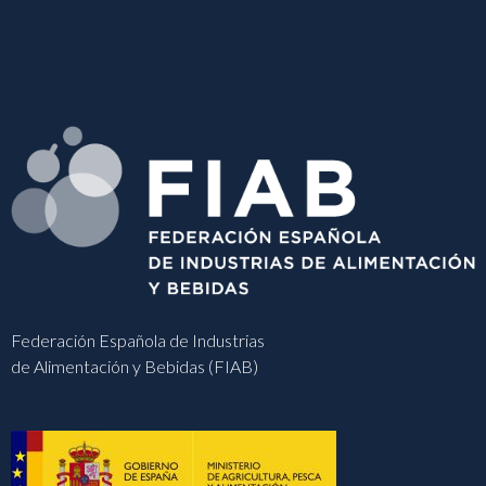
Federación Española de Industrias
de Alimentación y Bebidas (FIAB)