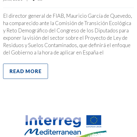
El director general de FIAB, Mauricio García de Quevedo,
ha comparecido ante la Comisión de Transición Ecológica
y Reto Demográfico del Congreso de los Diputados para
exponer la visión del sector sobre el Proyecto de Ley de
Residuos y Suelos Contaminados, que definirá el enfoque
del Gobierno a la hora de aplicar en España el
READ MORE