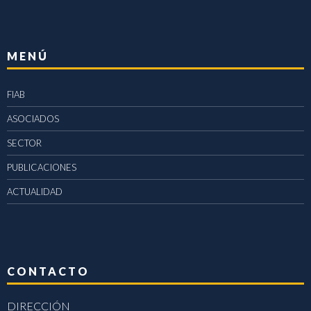
MENÚ
FIAB
ASOCIADOS
SECTOR
PUBLICACIONES
ACTUALIDAD
CONTACTO
DIRECCIÓN