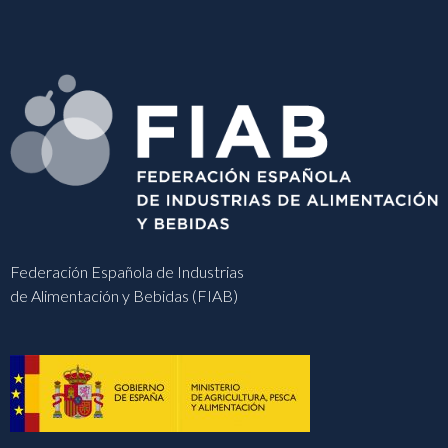
Federación Española de Industrias
de Alimentación y Bebidas (FIAB)