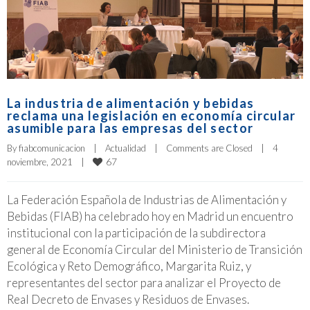
La industria de alimentación y bebidas
reclama una legislación en economía circular
asumible para las empresas del sector
By 
fiabcomunicacion
|
Actualidad
|
Comments are Closed
|
4 
67
noviembre, 2021    
|
La Federación Española de Industrias de Alimentación y
Bebidas (FIAB) ha celebrado hoy en Madrid un encuentro
institucional con la participación de la subdirectora
general de Economía Circular del Ministerio de Transición
Ecológica y Reto Demográfico, Margarita Ruiz, y
representantes del sector para analizar el Proyecto de
Real Decreto de Envases y Residuos de Envases.