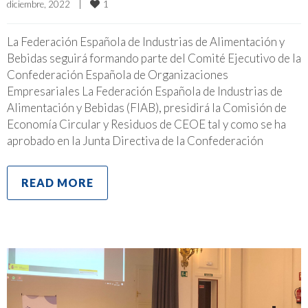
1
diciembre, 2022    
|
La Federación Española de Industrias de Alimentación y
Bebidas seguirá formando parte del Comité Ejecutivo de la
Confederación Española de Organizaciones
Empresariales La Federación Española de Industrias de
Alimentación y Bebidas (FIAB), presidirá la Comisión de
Economía Circular y Residuos de CEOE tal y como se ha
aprobado en la Junta Directiva de la Confederación
READ MORE