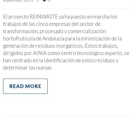
El proyecto REINWASTE ya ha puesto en marcha los
trabajos de las cinco empresas del sector de
transformación, procesado y comercialización
hortofrutícola de Andalucía para la minimización de la
generación de residuos inorgánicos. Estos trabajos,
dirigidos por AINIA como centro tecnológico experto, se
han centrado en la identificación de estos residuos y
determinar las nuevas
READ MORE