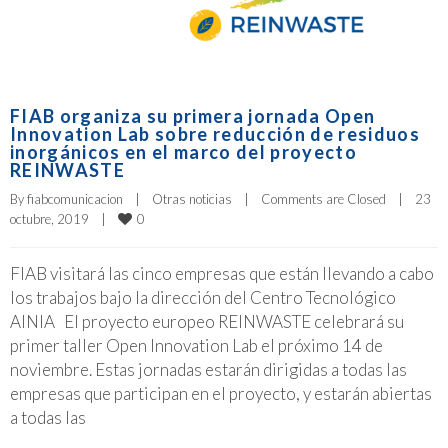
FIAB organiza su primera jornada Open
Innovation Lab sobre reducción de residuos
inorgánicos en el marco del proyecto
REINWASTE
By 
fiabcomunicacion
|
Otras noticias
|
Comments are Closed
|
23 
0
octubre, 2019    
|
FIAB visitará las cinco empresas que están llevando a cabo
los trabajos bajo la dirección del Centro Tecnológico
AINIA El proyecto europeo REINWASTE celebrará su
primer taller Open Innovation Lab el próximo 14 de
noviembre. Estas jornadas estarán dirigidas a todas las
empresas que participan en el proyecto, y estarán abiertas
a todas las