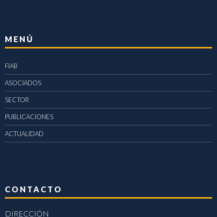
MENÚ
FIAB
ASOCIADOS
SECTOR
PUBLICACIONES
ACTUALIDAD
CONTACTO
DIRECCIÓN