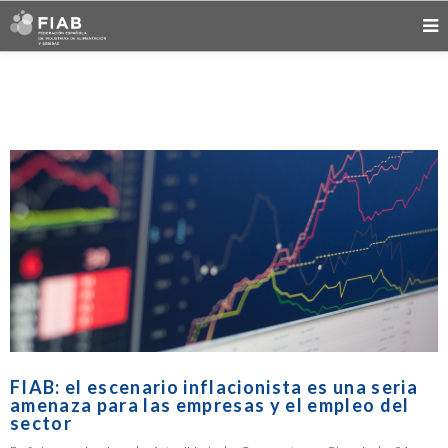
FIAB: el escenario inflacionista es una seria
amenaza para las empresas y el empleo del
sector