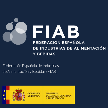
Federación Española de Industrias
de Alimentación y Bebidas (FIAB)