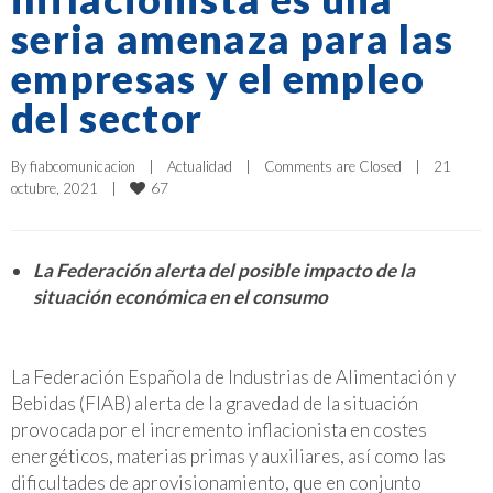
seria amenaza para las
empresas y el empleo
del sector
By 
fiabcomunicacion
|
Actualidad
|
Comments are Closed
|
21 
67
octubre, 2021    
|
La Federación alerta del posible impacto de la
situación económica en el consumo
La Federación Española de Industrias de Alimentación y
Bebidas (FIAB) alerta de la gravedad de la situación
provocada por el incremento inflacionista en costes
energéticos, materias primas y auxiliares, así como las
dificultades de aprovisionamiento, que en conjunto