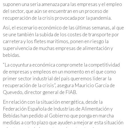
suponen una seria amenaza para las empresas y el empleo
del sector, que aún se encuentran en un proceso de
recuperación de la crisis provocada por la pandemia.
Así, el escenario económico de las últimas semanas, al que
se une también la subida de los costes de transporte por
carretera y los fletes marítimos, ponen en riesgo la
supervivencia de muchas empresas de alimentación y
bebidas.
“La coyuntura económica compromete la competitividad
de empresas y empleos en un momento en el que como
primer sector industrial del país queremos liderar la
recuperación de la crisis”, asegura Mauricio García de
Quevedo, director general de FIAB.
En relación con la situación energética, desde la
Federación Española de Industrias de Alimentación y
Bebidas han pedido al Gobierno que ponga en marcha
medidas a corto plazo que ayuden a mejorar esta situación