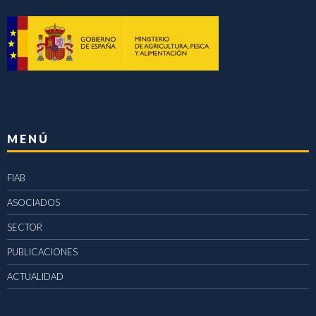
MENÚ
FIAB
ASOCIADOS
SECTOR
PUBLICACIONES
ACTUALIDAD