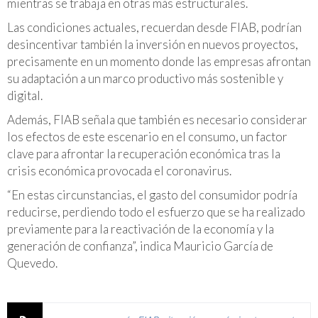
mientras se trabaja en otras más estructurales.
Las condiciones actuales, recuerdan desde FIAB, podrían
desincentivar también la inversión en nuevos proyectos,
precisamente en un momento donde las empresas afrontan
su adaptación a un marco productivo más sostenible y
digital.
Además, FIAB señala que también es necesario considerar
los efectos de este escenario en el consumo, un factor
clave para afrontar la recuperación económica tras la
crisis económica provocada el coronavirus.
“En estas circunstancias, el gasto del consumidor podría
reducirse, perdiendo todo el esfuerzo que se ha realizado
previamente para la reactivación de la economía y la
generación de confianza”, indica Mauricio García de
Quevedo.