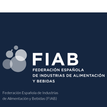
Federación Española de Industrias
de Alimentación y Bebidas (FIAB)