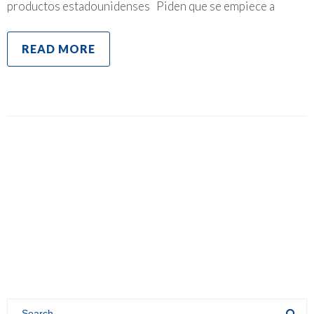
productos estadounidenses Piden que se empiece a
READ MORE