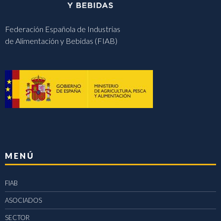
Federación Española de Industrias
de Alimentación y Bebidas (FIAB)
MENÚ
FIAB
ASOCIADOS
SECTOR