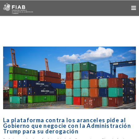
La plataforma contra los aranceles pide al
Gobierno que negocie con la Administración
Trump para su derogación