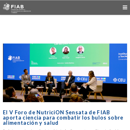
El V Foro de NutriciON Sensata de FIAB
aporta ciencia para combatir los bulos sobre
alimentación y salud