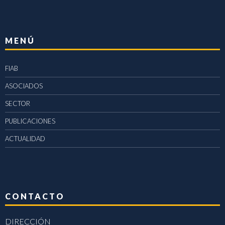
MENÚ
FIAB
ASOCIADOS
SECTOR
PUBLICACIONES
ACTUALIDAD
CONTACTO
DIRECCIÓN