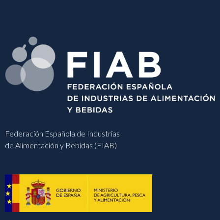
Federación Española de Industrias
de Alimentación y Bebidas (FIAB)