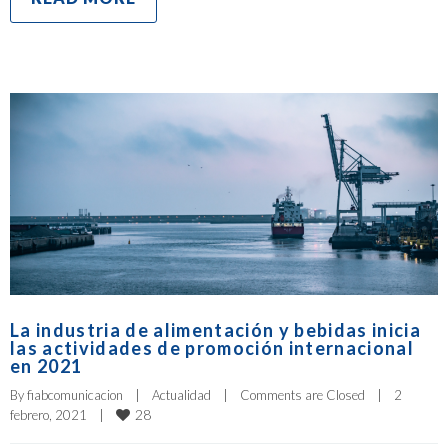
La industria de alimentación y bebidas inicia
las actividades de promoción internacional
en 2021
By 
fiabcomunicacion
|
Actualidad
|
Comments are Closed
|
2 
28
febrero, 2021    
|