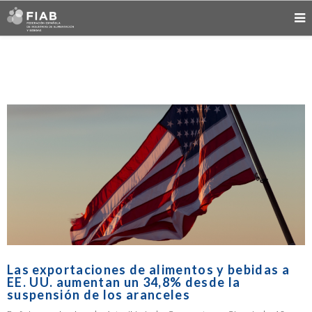
Las exportaciones de alimentos y bebidas a
EE. UU. aumentan un 34,8% desde la
suspensión de los aranceles