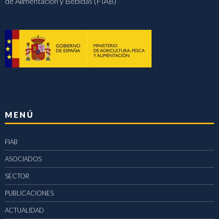
de Alimentación y Bebidas (FIAB)
MENÚ
FIAB
ASOCIADOS
SECTOR
PUBLICACIONES
ACTUALIDAD