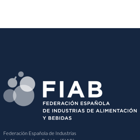
Federación Española de Industrias