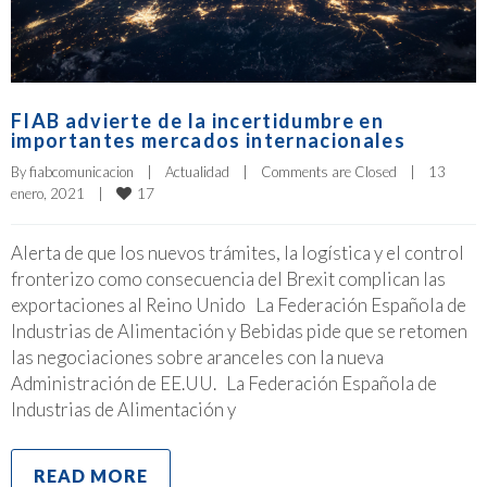
FIAB advierte de la incertidumbre en
importantes mercados internacionales
By 
fiabcomunicacion
|
Actualidad
|
Comments are Closed
|
13 
17
enero, 2021    
|
Alerta de que los nuevos trámites, la logística y el control
fronterizo como consecuencia del Brexit complican las
exportaciones al Reino Unido La Federación Española de
Industrias de Alimentación y Bebidas pide que se retomen
las negociaciones sobre aranceles con la nueva
Administración de EE.UU. La Federación Española de
Industrias de Alimentación y
READ MORE