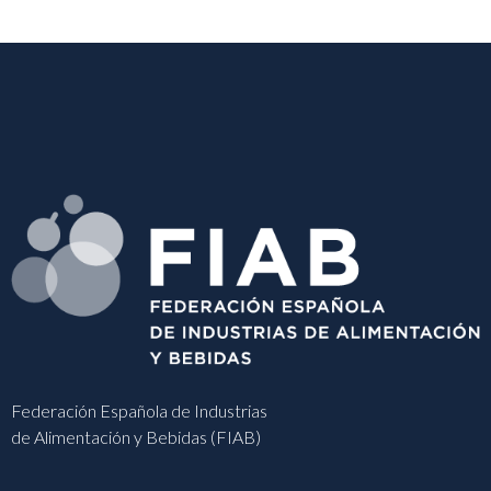
Federación Española de Industrias
de Alimentación y Bebidas (FIAB)