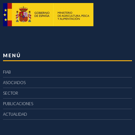
MENÚ
FIAB
ASOCIADOS
SECTOR
PUBLICACIONES
ACTUALIDAD