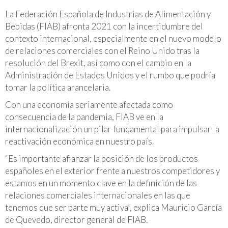
La Federación Española de Industrias de Alimentación y
Bebidas (FIAB) afronta 2021 con la incertidumbre del
contexto internacional, especialmente en el nuevo modelo
de relaciones comerciales con el Reino Unido tras la
resolución del Brexit, así como con el cambio en la
Administración de Estados Unidos y el rumbo que podría
tomar la política arancelaria.
Con una economía seriamente afectada como
consecuencia de la pandemia, FIAB ve en la
internacionalización un pilar fundamental para impulsar la
reactivación económica en nuestro país.
“Es importante afianzar la posición de los productos
españoles en el exterior frente a nuestros competidores y
estamos en un momento clave en la definición de las
relaciones comerciales internacionales en las que
tenemos que ser parte muy activa”, explica Mauricio García
de Quevedo, director general de FIAB.