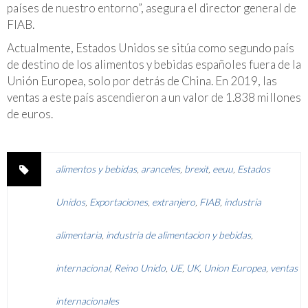
países de nuestro entorno”, asegura el director general de
FIAB.
Actualmente, Estados Unidos se sitúa como segundo país
de destino de los alimentos y bebidas españoles fuera de la
Unión Europea, solo por detrás de China. En 2019, las
ventas a este país ascendieron a un valor de 1.838 millones
de euros.
alimentos y bebidas
,
aranceles
,
brexit
,
eeuu
,
Estados
Unidos
,
Exportaciones
,
extranjero
,
FIAB
,
industria
alimentaria
,
industria de alimentacion y bebidas
,
internacional
,
Reino Unido
,
UE
,
UK
,
Union Europea
,
ventas
internacionales