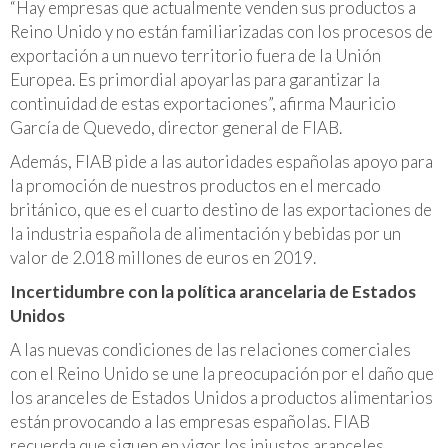
“Hay empresas que actualmente venden sus productos a
Reino Unido y no están familiarizadas con los procesos de
exportación a un nuevo territorio fuera de la Unión
Europea. Es primordial apoyarlas para garantizar la
continuidad de estas exportaciones”, afirma Mauricio
García de Quevedo, director general de FIAB.
Además, FIAB pide a las autoridades españolas apoyo para
la promoción de nuestros productos en el mercado
británico, que es el cuarto destino de las exportaciones de
la industria española de alimentación y bebidas por un
valor de 2.018 millones de euros en 2019.
Incertidumbre con la política arancelaria de Estados
Unidos
A las nuevas condiciones de las relaciones comerciales
con el Reino Unido se une la preocupación por el daño que
los aranceles de Estados Unidos a productos alimentarios
están provocando a las empresas españolas. FIAB
recuerda que siguen en vigor los injustos aranceles