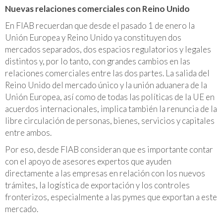
Nuevas relaciones comerciales con Reino Unido
En FIAB recuerdan que desde el pasado 1 de enero la
Unión Europea y Reino Unido ya constituyen dos
mercados separados, dos espacios regulatorios y legales
distintos y, por lo tanto, con grandes cambios en las
relaciones comerciales entre las dos partes. La salida del
Reino Unido del mercado único y la unión aduanera de la
Unión Europea, así como de todas las políticas de la UE en
acuerdos internacionales, implica también la renuncia de la
libre circulación de personas, bienes, servicios y capitales
entre ambos.
Por eso, desde FIAB consideran que es importante contar
con el apoyo de asesores expertos que ayuden
directamente a las empresas en relación con los nuevos
trámites, la logística de exportación y los controles
fronterizos, especialmente a las pymes que exportan a este
mercado.