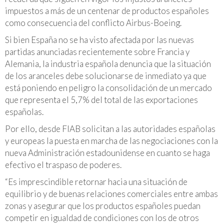
impuestos a más de un centenar de productos españoles
como consecuencia del conflicto Airbus-Boeing.
Si bien España no se ha visto afectada por las nuevas
partidas anunciadas recientemente sobre Francia y
Alemania, la industria española denuncia que la situación
de los aranceles debe solucionarse de inmediato ya que
está poniendo en peligro la consolidación de un mercado
que representa el 5,7% del total de las exportaciones
españolas.
Por ello, desde FIAB solicitan a las autoridades españolas
y europeas la puesta en marcha de las negociaciones con la
nueva Administración estadounidense en cuanto se haga
efectivo el traspaso de poderes.
“Es imprescindible retornar hacia una situación de
equilibrio y de buenas relaciones comerciales entre ambas
zonas y asegurar que los productos españoles puedan
competir en igualdad de condiciones con los de otros