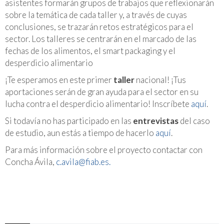
asistentes formarán grupos de trabajos que reflexionarán
sobre la temática de cada taller y, a través de cuyas
conclusiones, se trazarán retos estratégicos para el
sector. Los talleres se centrarán en el marcado de las
fechas de los alimentos, el smart packaging y el
desperdicio alimentario
¡Te esperamos en este primer
taller
nacional! ¡Tus
aportaciones serán de gran ayuda para el sector en su
lucha contra el desperdicio alimentario! Inscríbete
aquí
.
Si todavía no has participado en las
entrevistas
del caso
de estudio, aun estás a tiempo de hacerlo
aquí
.
Para más información sobre el proyecto contactar con
Concha Ávila,
c.avila@fiab.es.