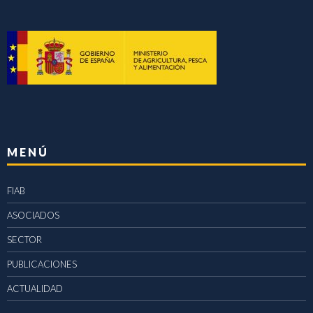
MENÚ
FIAB
ASOCIADOS
SECTOR
PUBLICACIONES
ACTUALIDAD