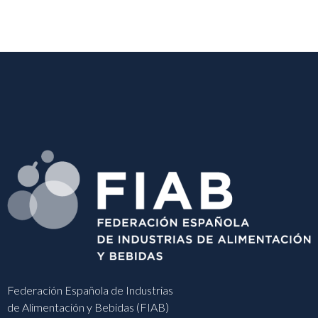
Federación Española de Industrias
de Alimentación y Bebidas (FIAB)