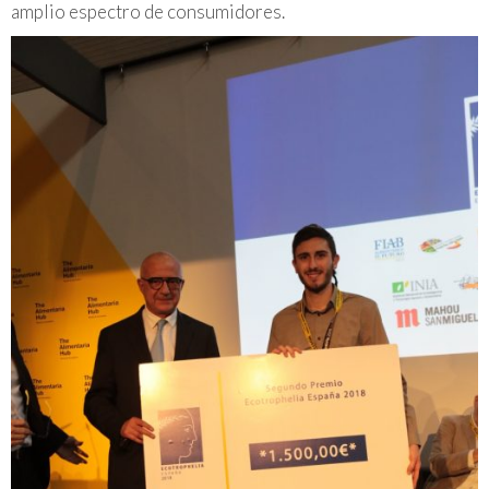
amplio espectro de consumidores.