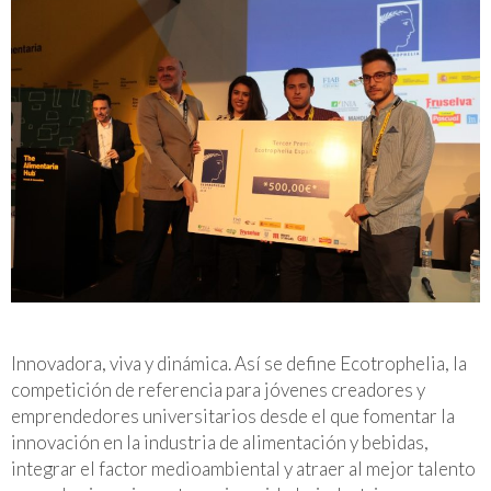
Innovadora, viva y dinámica. Así se define Ecotrophelia, la
competición de referencia para jóvenes creadores y
emprendedores universitarios desde el que fomentar la
innovación en la industria de alimentación y bebidas,
integrar el factor medioambiental y atraer al mejor talento