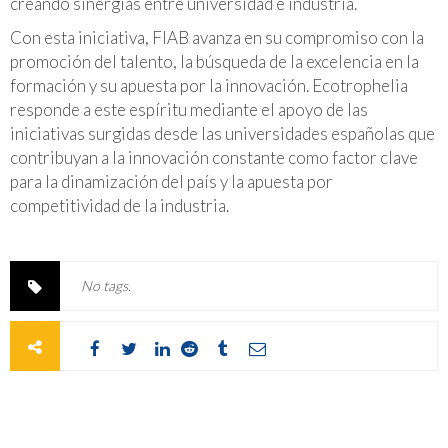
creando sinergias entre universidad e industria.
Con esta iniciativa, FIAB avanza en su compromiso con la
promoción del talento, la búsqueda de la excelencia en la
formación y su apuesta por la innovación. Ecotrophelia
responde a este espíritu mediante el apoyo de las
iniciativas surgidas desde las universidades españolas que
contribuyan a la innovación constante como factor clave
para la dinamización del país y la apuesta por
competitividad de la industria.
No tags.