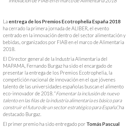
innovación de FIAB en el marco de Alimentaria 2018
La
entrega de los Premios Ecotrophelia España 2018
ha cerrado la primera jornada de ALIBER, el evento
centrado en la innovación dentro del sector alimentación y
bebidas, organizados por FIAB en el marco de Alimentaria
2018.
El Director general de la Industria Alimentaria del
MAPAMA, Fernando Burgaz ha sido el encargado de
presentar la entrega de los Premios Ecotrophelia, la
competición nacional de innovación en el que jóvenes
talento de las universidades españolas buscan el alimento
eco-innovador de 2018. “
Fomentar la inclusión de nuevo
talento en las filas de la industria alimentaria es básico para
construir el futuro de un sector estratégico para España”,
ha
destacado Burgaz.
El primer premio ha sido entregado por
Tomás Pascual