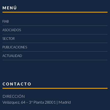
MENÚ
FIAB
ASOCIADOS
SECTOR
PUBLICACIONES
ACTUALIDAD
CONTACTO
DIRECCIÓN
Velázquez, 64 – 3ª Planta 28001 | Madrid