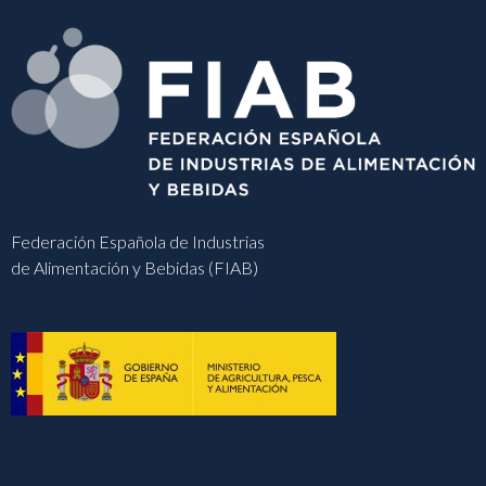
Federación Española de Industrias
de Alimentación y Bebidas (FIAB)