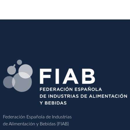
Federación Española de Industrias
de Alimentación y Bebidas (FIAB)