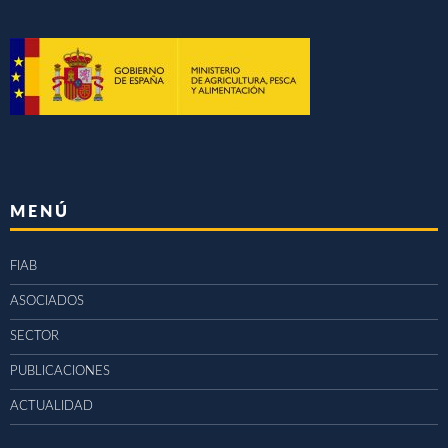
MENÚ
FIAB
ASOCIADOS
SECTOR
PUBLICACIONES
ACTUALIDAD