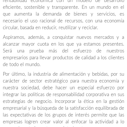
rentabilidad económica con un modelo de desarrollo
eficiente, sostenible y transparente. En un mundo en el
que aumenta la demanda de bienes y servicios, es
necesario el uso racional de recursos, con una economía
circular, basada en reducir, reutilizar y reciclar.
Aspiramos, además, a conquistar nuevos mercados y a
alcanzar mayor cuota en los que ya estamos presentes.
Será una prueba más del esfuerzo de nuestros
empresarios para llevar productos de calidad a los clientes
de todo el mundo.
Por último, la industria de alimentación y bebidas, por su
carácter de sector estratégico para nuestra economía y
nuestra sociedad, debe hacer un especial esfuerzo por
integrar las políticas de responsabilidad corporativa en sus
estrategias de negocio. Incorporar la ética en la gestión
empresarial y la búsqueda de la satisfacción equilibrada de
las expectativas de los grupos de interés permite que las
empresas logren crear valor al enfocar la actividad a lo