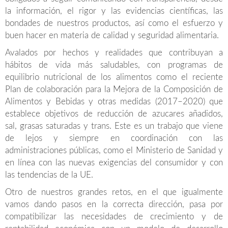
la información, el rigor y las evidencias científicas, las
bondades de nuestros productos, así como el esfuerzo y
buen hacer en materia de calidad y seguridad alimentaria.
Avalados por hechos y realidades que contribuyan a
hábitos de vida más saludables, con programas de
equilibrio nutricional de los alimentos como el reciente
Plan de colaboración para la Mejora de la Composición de
Alimentos y Bebidas y otras medidas (2017–2020) que
establece objetivos de reducción de azucares añadidos,
sal, grasas saturadas y trans. Este es un trabajo que viene
de lejos y siempre en coordinación con las
administraciones públicas, como el Ministerio de Sanidad y
en línea con las nuevas exigencias del consumidor y con
las tendencias de la UE.
Otro de nuestros grandes retos, en el que igualmente
vamos dando pasos en la correcta dirección, pasa por
compatibilizar las necesidades de crecimiento y de