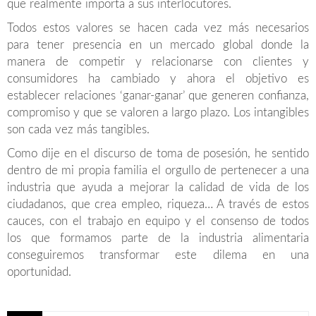
que realmente importa a sus interlocutores.
Todos estos valores se hacen cada vez más necesarios
para tener presencia en un mercado global donde la
manera de competir y relacionarse con clientes y
consumidores ha cambiado y ahora el objetivo es
establecer relaciones ‘ganar-ganar’ que generen confianza,
compromiso y que se valoren a largo plazo. Los intangibles
son cada vez más tangibles.
Como dije en el discurso de toma de posesión, he sentido
dentro de mi propia familia el orgullo de pertenecer a una
industria que ayuda a mejorar la calidad de vida de los
ciudadanos, que crea empleo, riqueza… A través de estos
cauces, con el trabajo en equipo y el consenso de todos
los que formamos parte de la industria alimentaria
conseguiremos transformar este dilema en una
oportunidad.