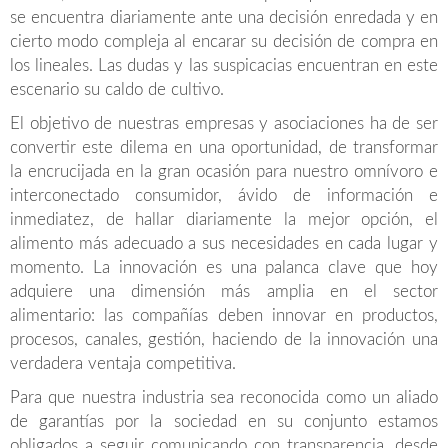
se encuentra diariamente ante una decisión enredada y en
cierto modo compleja al encarar su decisión de compra en
los lineales. Las dudas y las suspicacias encuentran en este
escenario su caldo de cultivo.
El objetivo de nuestras empresas y asociaciones ha de ser
convertir este dilema en una oportunidad, de transformar
la encrucijada en la gran ocasión para nuestro omnívoro e
interconectado consumidor, ávido de información e
inmediatez, de hallar diariamente la mejor opción, el
alimento más adecuado a sus necesidades en cada lugar y
momento. La innovación es una palanca clave que hoy
adquiere una dimensión más amplia en el sector
alimentario: las compañías deben innovar en productos,
procesos, canales, gestión, haciendo de la innovación una
verdadera ventaja competitiva.
Para que nuestra industria sea reconocida como un aliado
de garantías por la sociedad en su conjunto estamos
obligados a seguir comunicando con transparencia, desde