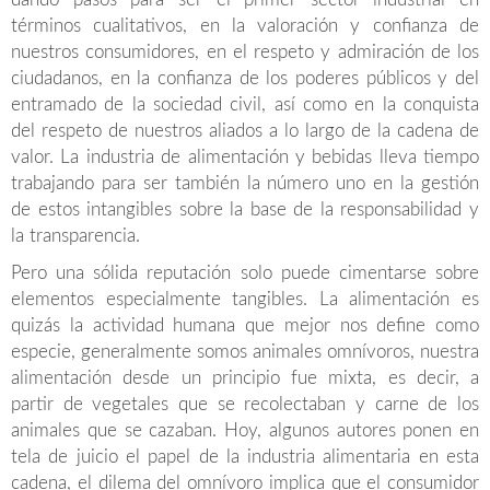
términos cualitativos, en la valoración y confianza de
nuestros consumidores, en el respeto y admiración de los
ciudadanos, en la confianza de los poderes públicos y del
entramado de la sociedad civil, así como en la conquista
del respeto de nuestros aliados a lo largo de la cadena de
valor. La industria de alimentación y bebidas lleva tiempo
trabajando para ser también la número uno en la gestión
de estos intangibles sobre la base de la responsabilidad y
la transparencia.
Pero una sólida reputación solo puede cimentarse sobre
elementos especialmente tangibles. La alimentación es
quizás la actividad humana que mejor nos define como
especie, generalmente somos animales omnívoros, nuestra
alimentación desde un principio fue mixta, es decir, a
partir de vegetales que se recolectaban y carne de los
animales que se cazaban. Hoy, algunos autores ponen en
tela de juicio el papel de la industria alimentaria en esta
cadena, el dilema del omnívoro implica que el consumidor