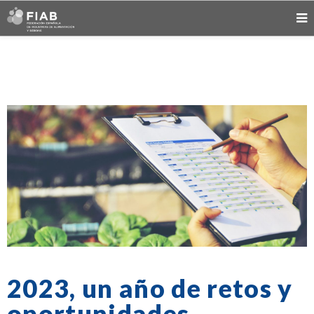
2023, un año de retos y
oportunidades