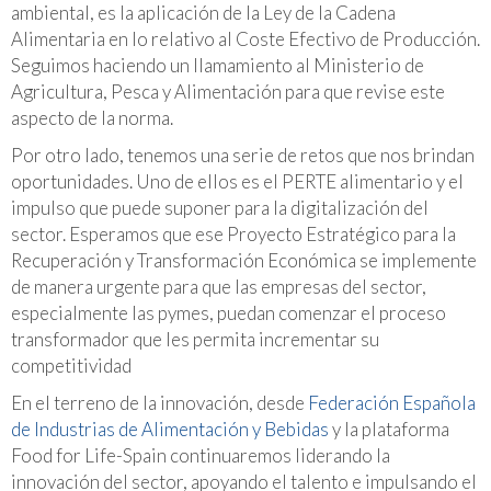
ambiental, es la aplicación de la Ley de la Cadena
Alimentaria en lo relativo al Coste Efectivo de Producción.
Seguimos haciendo un llamamiento al Ministerio de
Agricultura, Pesca y Alimentación para que revise este
aspecto de la norma.
Por otro lado, tenemos una serie de retos que nos brindan
oportunidades. Uno de ellos es el PERTE alimentario y el
impulso que puede suponer para la digitalización del
sector. Esperamos que ese Proyecto Estratégico para la
Recuperación y Transformación Económica se implemente
de manera urgente para que las empresas del sector,
especialmente las pymes, puedan comenzar el proceso
transformador que les permita incrementar su
competitividad
En el terreno de la innovación, desde
Federación Española
de Industrias de Alimentación y Bebidas
y la plataforma
Food for Life-Spain continuaremos liderando la
innovación del sector, apoyando el talento e impulsando el