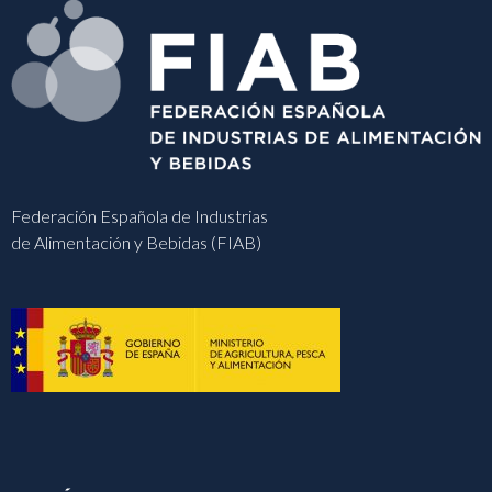
Federación Española de Industrias
de Alimentación y Bebidas (FIAB)