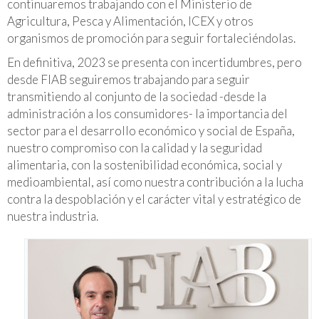
continuaremos trabajando con el Ministerio de
Agricultura, Pesca y Alimentación, ICEX y otros
organismos de promoción para seguir fortaleciéndolas.
En definitiva, 2023 se presenta con incertidumbres, pero
desde FIAB seguiremos trabajando para seguir
transmitiendo al conjunto de la sociedad -desde la
administración a los consumidores- la importancia del
sector para el desarrollo económico y social de España,
nuestro compromiso con la calidad y la seguridad
alimentaria, con la sostenibilidad económica, social y
medioambiental, así como nuestra contribución a la lucha
contra la despoblación y el carácter vital y estratégico de
nuestra industria.