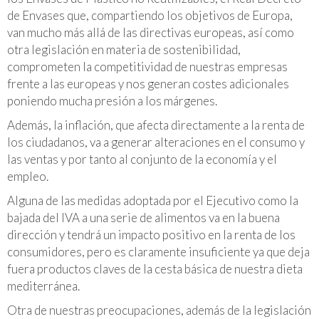
de Envases que, compartiendo los objetivos de Europa,
van mucho más allá de las directivas europeas, así como
otra legislación en materia de sostenibilidad,
comprometen la competitividad de nuestras empresas
frente a las europeas y nos generan costes adicionales
poniendo mucha presión a los márgenes.
Además, la inflación, que afecta directamente a la renta de
los ciudadanos, va a generar alteraciones en el consumo y
las ventas y por tanto al conjunto de la economía y el
empleo.
Alguna de las medidas adoptada por el Ejecutivo como la
bajada del IVA a una serie de alimentos va en la buena
dirección y tendrá un impacto positivo en la renta de los
consumidores, pero es claramente insuficiente ya que deja
fuera productos claves de la cesta básica de nuestra dieta
mediterránea.
Otra de nuestras preocupaciones, además de la legislación