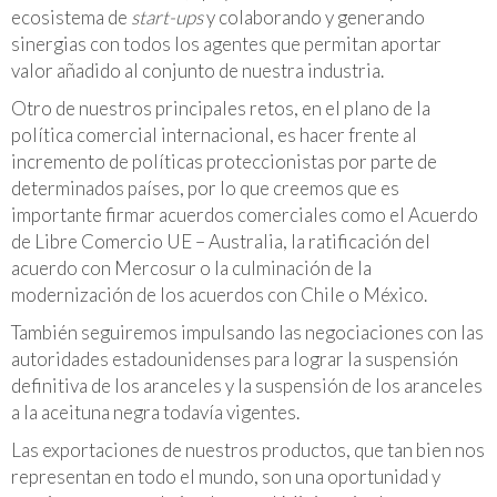
ecosistema de
start-ups
y colaborando y generando
sinergias con todos los agentes que permitan aportar
valor añadido al conjunto de nuestra industria.
Otro de nuestros principales retos, en el plano de la
política comercial internacional, es hacer frente al
incremento de políticas proteccionistas por parte de
determinados países, por lo que creemos que es
importante firmar acuerdos comerciales como el Acuerdo
de Libre Comercio UE – Australia, la ratificación del
acuerdo con Mercosur o la culminación de la
modernización de los acuerdos con Chile o México.
También seguiremos impulsando las negociaciones con las
autoridades estadounidenses para lograr la suspensión
definitiva de los aranceles y la suspensión de los aranceles
a la aceituna negra todavía vigentes.
Las exportaciones de nuestros productos, que tan bien nos
representan en todo el mundo, son una oportunidad y