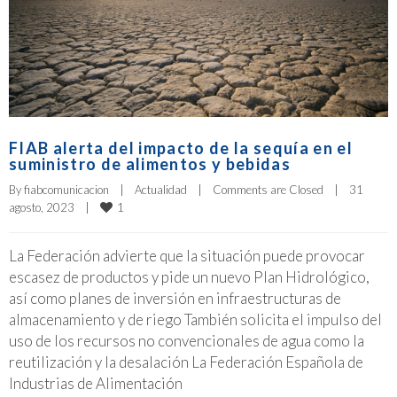
FIAB alerta del impacto de la sequía en el
suministro de alimentos y bebidas
By 
fiabcomunicacion
|
Actualidad
|
Comments are Closed
|
31 
1
agosto, 2023    
|
La Federación advierte que la situación puede provocar
escasez de productos y pide un nuevo Plan Hidrológico,
así como planes de inversión en infraestructuras de
almacenamiento y de riego También solicita el impulso del
uso de los recursos no convencionales de agua como la
reutilización y la desalación La Federación Española de
Industrias de Alimentación