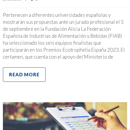
Pertenecen a diferentes universidades españolas y
mostrarán sus propuestas ante un jurado profesional el 5
de septiembre en la Fundación Alicia La Federación
Española de Industrias de Alimentación y Bebidas (FIAB)
ha seleccionado los seis equipos finalistas que
participarán en los Premios Ecotrophelia España 2023. El
certamen, que cuenta con el apoyo del Ministerio de
READ MORE