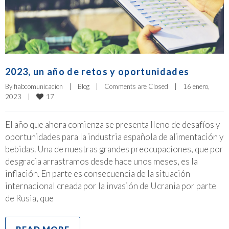
2023, un año de retos y oportunidades
By 
fiabcomunicacion
|
Blog
|
Comments are Closed
|
16 enero, 
17
2023    
|
El año que ahora comienza se presenta lleno de desafíos y
oportunidades para la industria española de alimentación y
bebidas. Una de nuestras grandes preocupaciones, que por
desgracia arrastramos desde hace unos meses, es la
inflación. En parte es consecuencia de la situación
internacional creada por la invasión de Ucrania por parte
de Rusia, que