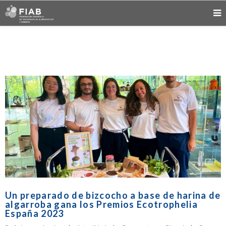
Un preparado de bizcocho a base de harina de
algarroba gana los Premios Ecotrophelia
España 2023