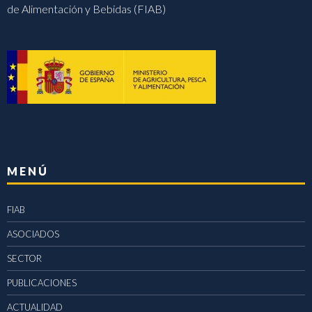
de Alimentación y Bebidas (FIAB)
MENÚ
FIAB
ASOCIADOS
SECTOR
PUBLICACIONES
ACTUALIDAD