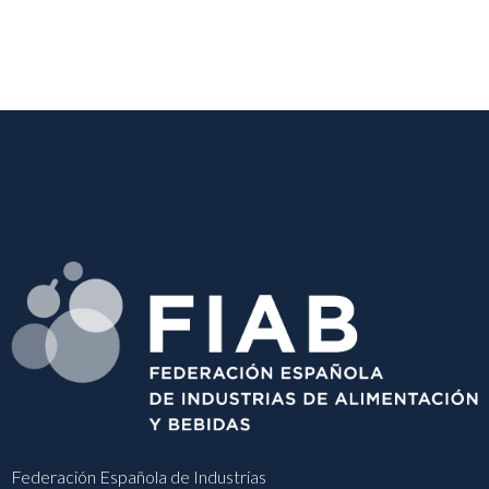
Federación Española de Industrias