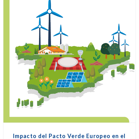
Impacto del Pacto Verde Europeo en el