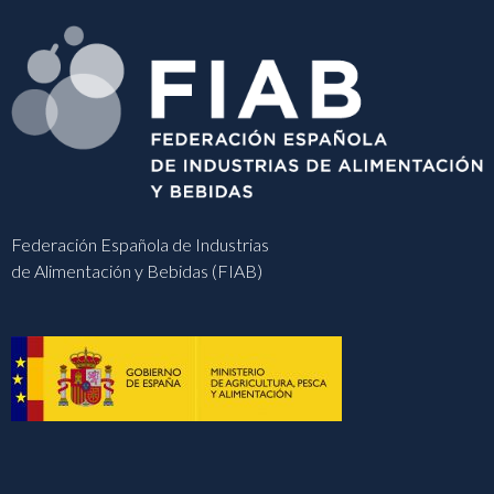
Federación Española de Industrias
de Alimentación y Bebidas (FIAB)