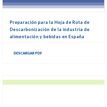
Preparación para la Hoja de Ruta de
Descarbonización de la industria de
alimentación y bebidas en España
DESCARGAR PDF