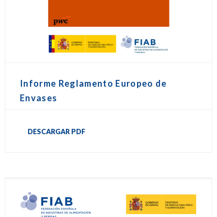
Informe Reglamento Europeo de
Envases
DESCARGAR PDF