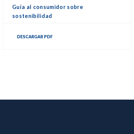
Guía al consumidor sobre
sostenibilidad
DESCARGAR PDF