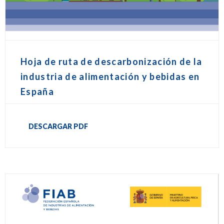
Hoja de ruta de descarbonización de la
industria de alimentación y bebidas en
España
DESCARGAR PDF