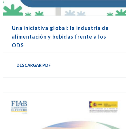
Una iniciativa global: la industria de
alimentación y bebidas frente a los
ODS
DESCARGAR PDF