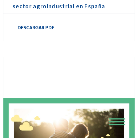
sector agroindustrial en España
DESCARGAR PDF