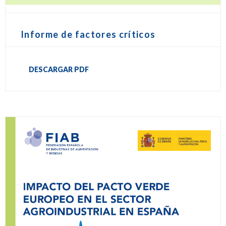
Informe de factores críticos
DESCARGAR PDF