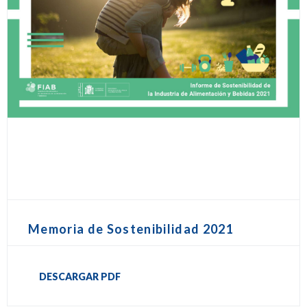
Memoria de Sostenibilidad 2021
DESCARGAR PDF