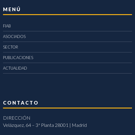
MENÚ
FIAB
ASOCIADOS
SECTOR
PUBLICACIONES
ACTUALIDAD
CONTACTO
DIRECCIÓN
Velázquez, 64 – 3ª Planta 28001 | Madrid