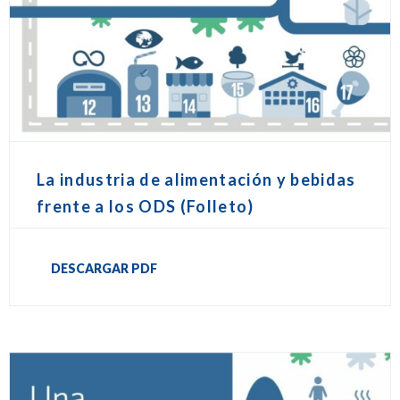
La industria de alimentación y bebidas
frente a los ODS (Folleto)
DESCARGAR PDF