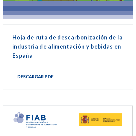
Hoja de ruta de descarbonización de la
industria de alimentación y bebidas en
España
DESCARGAR PDF