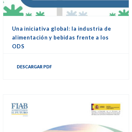
Una iniciativa global: la industria de
alimentación y bebidas frente a los
ODS
DESCARGAR PDF