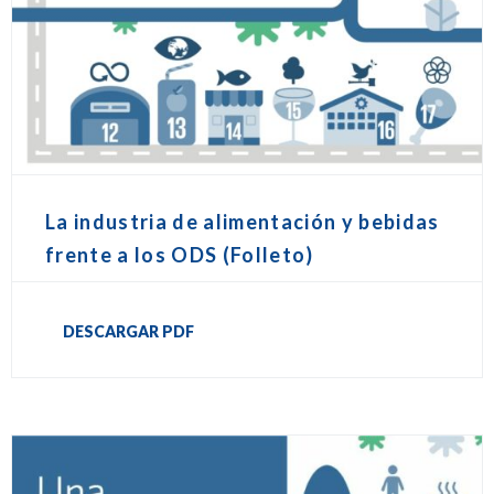
La industria de alimentación y bebidas
frente a los ODS (Folleto)
DESCARGAR PDF