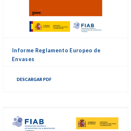
Informe Reglamento Europeo de
Envases
DESCARGAR PDF