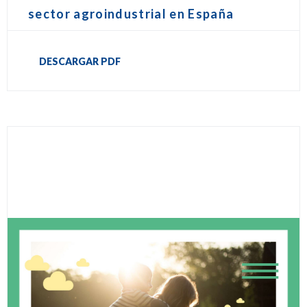
sector agroindustrial en España
DESCARGAR PDF