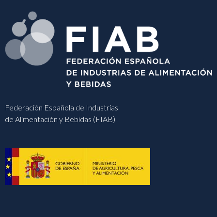
Federación Española de Industrias
de Alimentación y Bebidas (FIAB)