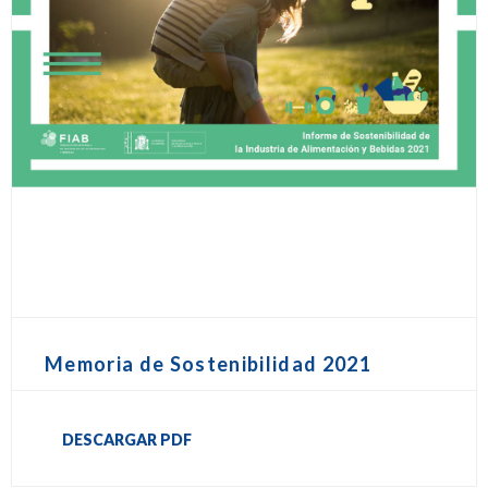
Memoria de Sostenibilidad 2021
DESCARGAR PDF