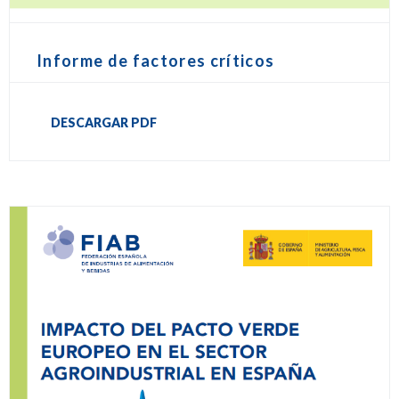
Informe de factores críticos
DESCARGAR PDF