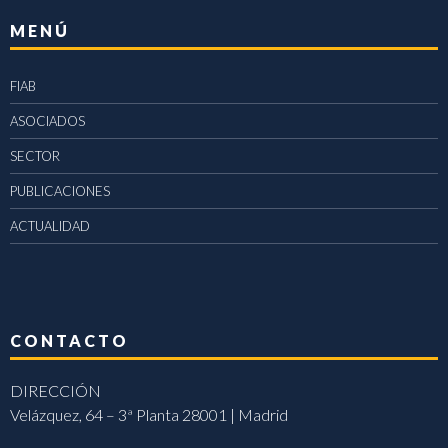
MENÚ
FIAB
ASOCIADOS
SECTOR
PUBLICACIONES
ACTUALIDAD
CONTACTO
DIRECCIÓN
Velázquez, 64 – 3ª Planta 28001 | Madrid