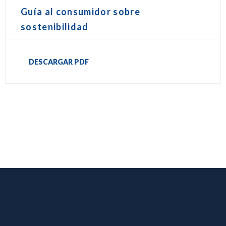
Guía al consumidor sobre
sostenibilidad
DESCARGAR PDF