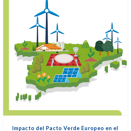
Impacto del Pacto Verde Europeo en el