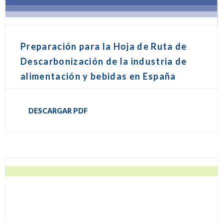
Preparación para la Hoja de Ruta de
Descarbonización de la industria de
alimentación y bebidas en España
DESCARGAR PDF