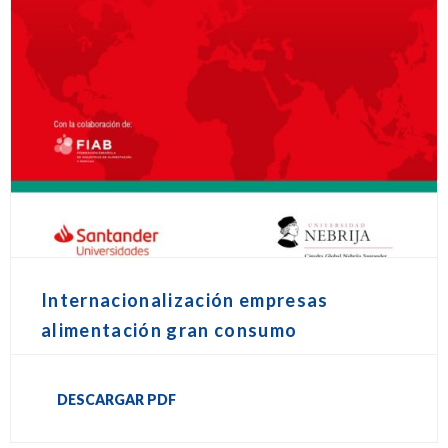
Internacionalización empresas
alimentación gran consumo
DESCARGAR PDF