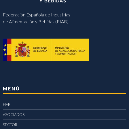
Federación Española de Industrias
de Alimentación y Bebidas (FIAB)
MENÚ
FIAB
ASOCIADOS
SECTOR