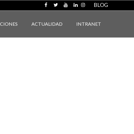
BLOG
ACIONES
ACTUALIDAD
INTRANET