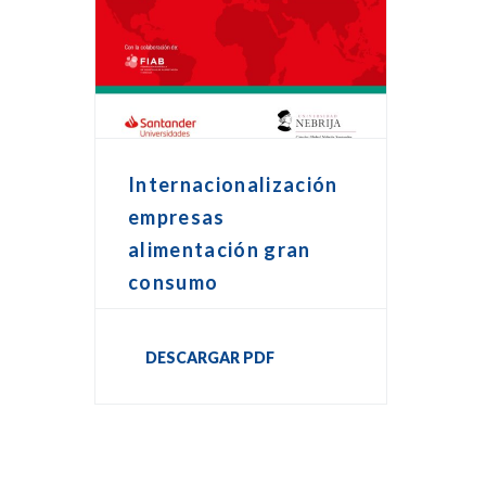
Internacionalización
empresas
alimentación gran
consumo
DESCARGAR PDF