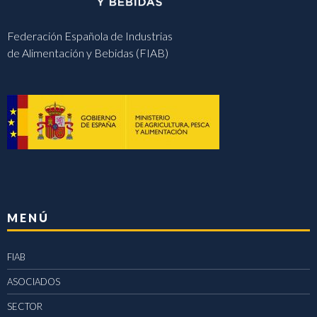
Federación Española de Industrias
de Alimentación y Bebidas (FIAB)
MENÚ
FIAB
ASOCIADOS
SECTOR