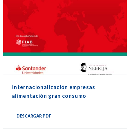
Internacionalización empresas
alimentación gran consumo
DESCARGAR PDF