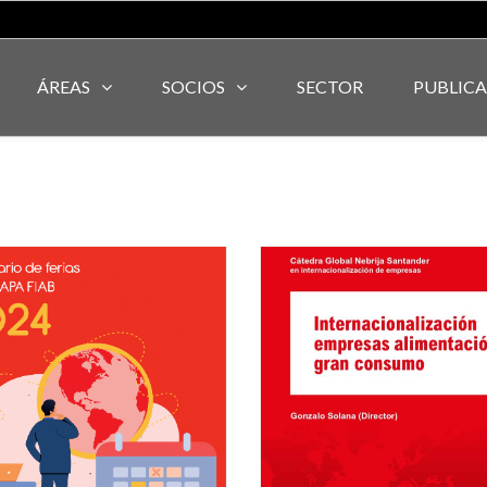
ÁREAS
SOCIOS
SECTOR
PUBLIC