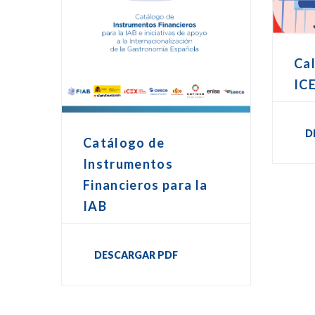
Cal
IC
D
Catálogo de
Instrumentos
Financieros para la
IAB
DESCARGAR PDF