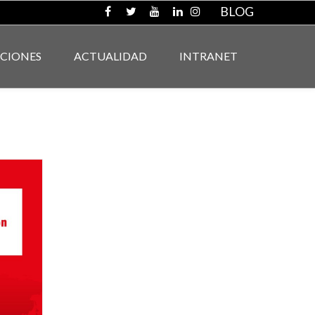
BLOG
ACIONES
ACTUALIDAD
INTRANET