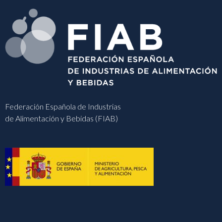
Federación Española de Industrias
de Alimentación y Bebidas (FIAB)