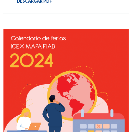
DESCARGAR PDF