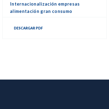
Internacionalización empresas
alimentación gran consumo
DESCARGAR PDF