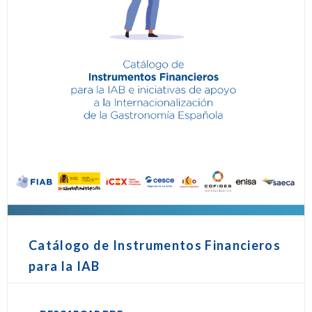
Catálogo de Instrumentos Financieros
para la IAB