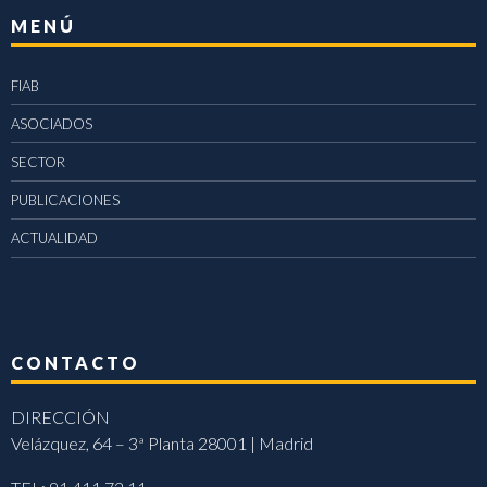
MENÚ
FIAB
ASOCIADOS
SECTOR
PUBLICACIONES
ACTUALIDAD
CONTACTO
DIRECCIÓN
Velázquez, 64 – 3ª Planta 28001 | Madrid