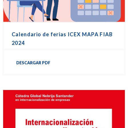
Calendario de ferias ICEX MAPA FIAB
2024
DESCARGAR PDF