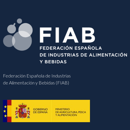
Federación Española de Industrias
de Alimentación y Bebidas (FIAB)