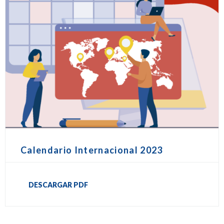
Calendario Internacional 2023
DESCARGAR PDF