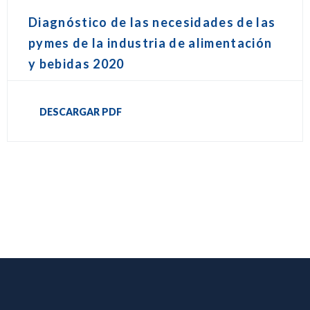
Diagnóstico de las necesidades de las
pymes de la industria de alimentación
y bebidas 2020
DESCARGAR PDF