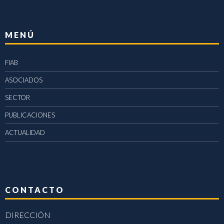
MENÚ
FIAB
ASOCIADOS
SECTOR
PUBLICACIONES
ACTUALIDAD
CONTACTO
DIRECCIÓN