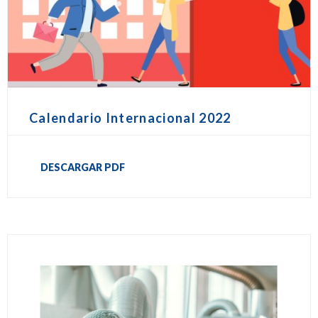
Calendario Internacional 2022
DESCARGAR PDF