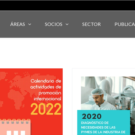
ÁREAS
SOCIOS
SECTOR
PUBLIC