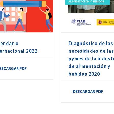
lendario
Diagnóstico de las
ernacional 2022
necesidades de la
pymes de la indust
de alimentación y
ESCARGAR PDF
bebidas 2020
DESCARGAR PDF