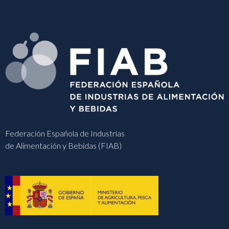
Federación Española de Industrias
de Alimentación y Bebidas (FIAB)