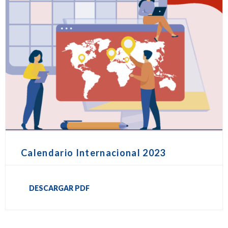
Calendario Internacional 2023
DESCARGAR PDF