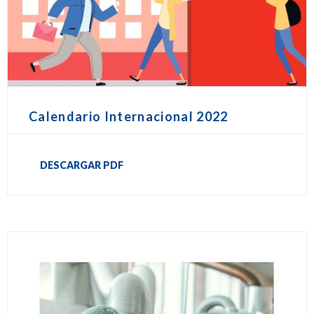
Calendario Internacional 2022
DESCARGAR PDF