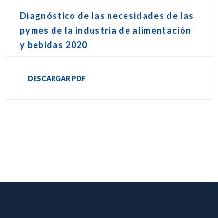
Diagnóstico de las necesidades de las
pymes de la industria de alimentación
y bebidas 2020
DESCARGAR PDF