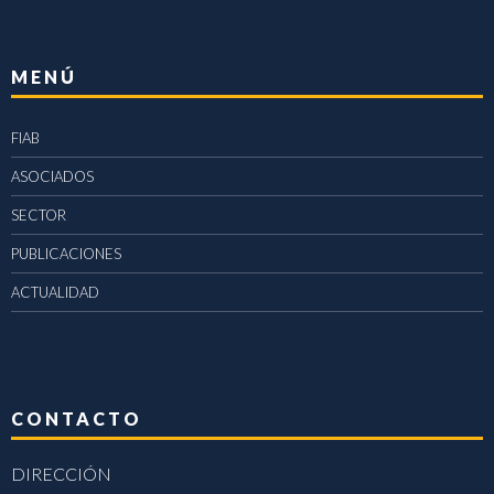
MENÚ
FIAB
ASOCIADOS
SECTOR
PUBLICACIONES
ACTUALIDAD
CONTACTO
DIRECCIÓN