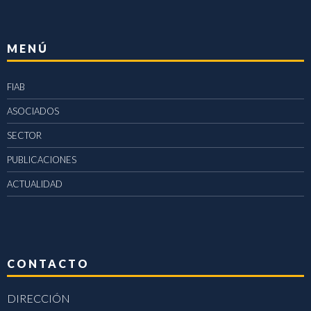
MENÚ
FIAB
ASOCIADOS
SECTOR
PUBLICACIONES
ACTUALIDAD
CONTACTO
DIRECCIÓN