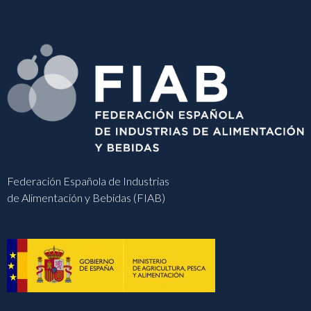
Federación Española de Industrias
de Alimentación y Bebidas (FIAB)