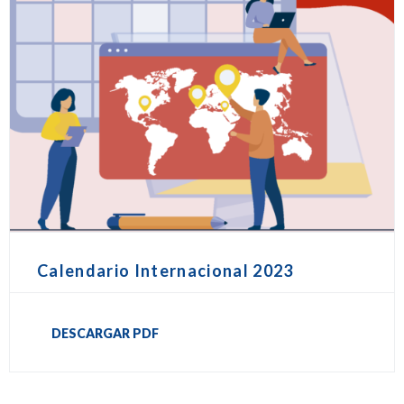
Calendario Internacional 2023
DESCARGAR PDF