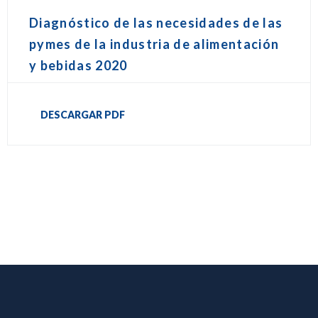
Diagnóstico de las necesidades de las
pymes de la industria de alimentación
y bebidas 2020
DESCARGAR PDF