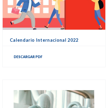
Calendario Internacional 2022
DESCARGAR PDF