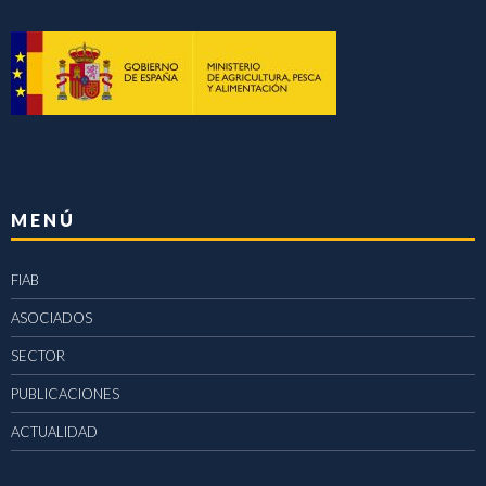
MENÚ
FIAB
ASOCIADOS
SECTOR
PUBLICACIONES
ACTUALIDAD