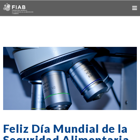
Feliz Día Mundial de la
Seguridad Alimentaria