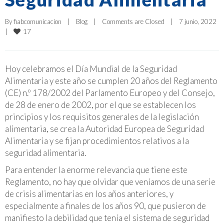
By 
fiabcomunicacion
|
Blog
|
Comments are Closed
|
7 junio, 2022    
17
|
Hoy celebramos el Día Mundial de la Seguridad
Alimentaria y este año se cumplen 20 años del Reglamento
(CE) n.º 178/2002 del Parlamento Europeo y del Consejo,
de 28 de enero de 2002, por el que se establecen los
principios y los requisitos generales de la legislación
alimentaria, se crea la Autoridad Europea de Seguridad
Alimentaria y se fijan procedimientos relativos a la
seguridad alimentaria.
Para entender la enorme relevancia que tiene este
Reglamento, no hay que olvidar que veníamos de una serie
de crisis alimentarias en los años anteriores, y
especialmente a finales de los años 90, que pusieron de
manifiesto la debilidad que tenía el sistema de seguridad