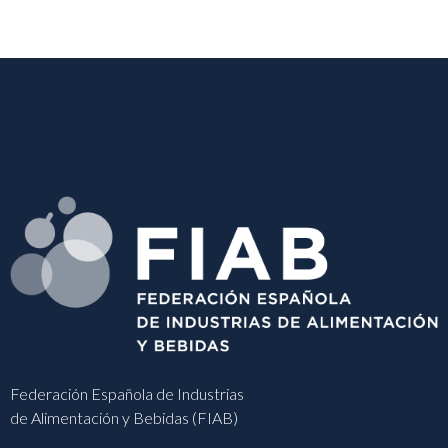
Federación Española de Industrias
de Alimentación y Bebidas (FIAB)