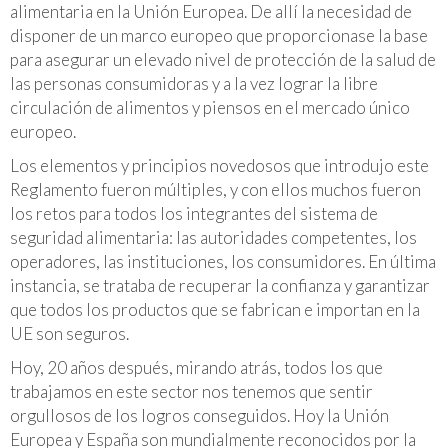
alimentaria en la Unión Europea. De allí la necesidad de
disponer de un marco europeo que proporcionase la base
para asegurar un elevado nivel de protección de la salud de
las personas consumidoras y a la vez lograr la libre
circulación de alimentos y piensos en el mercado único
europeo.
Los elementos y principios novedosos que introdujo este
Reglamento fueron múltiples, y con ellos muchos fueron
los retos para todos los integrantes del sistema de
seguridad alimentaria: las autoridades competentes, los
operadores, las instituciones, los consumidores. En última
instancia, se trataba de recuperar la confianza y garantizar
que todos los productos que se fabrican e importan en la
UE son seguros.
Hoy, 20 años después, mirando atrás, todos los que
trabajamos en este sector nos tenemos que sentir
orgullosos de los logros conseguidos. Hoy la Unión
Europea y España son mundialmente reconocidos por la