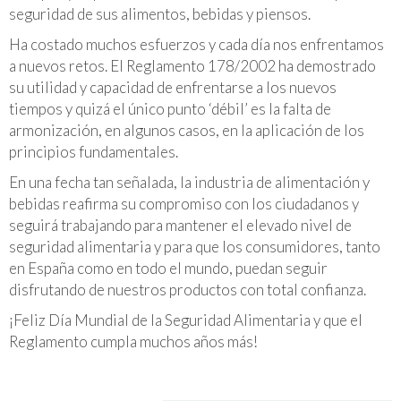
seguridad de sus alimentos, bebidas y piensos.
Ha costado muchos esfuerzos y cada día nos enfrentamos
a nuevos retos. El Reglamento 178/2002 ha demostrado
su utilidad y capacidad de enfrentarse a los nuevos
tiempos y quizá el único punto ‘débil’ es la falta de
armonización, en algunos casos, en la aplicación de los
principios fundamentales.
En una fecha tan señalada, la industria de alimentación y
bebidas reafirma su compromiso con los ciudadanos y
seguirá trabajando para mantener el elevado nivel de
seguridad alimentaria y para que los consumidores, tanto
en España como en todo el mundo, puedan seguir
disfrutando de nuestros productos con total confianza.
¡Feliz Día Mundial de la Seguridad Alimentaria y que el
Reglamento cumpla muchos años más!