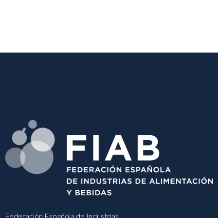
Federación Española de Industrias