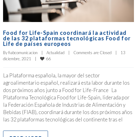
Food for Life-Spain coordinará la actividad
de las 32 plataformas tecnológicas Food for
Life de países europeos
By 
fiabcomunicacion
|
Actualidad
|
Comments are Closed
|
13 
66
diciembre, 2021    
|
La Plataforma española, la mayor del sector
agroalimentario español, realizará esta labor durante los
dos próximos años junto a Food for Life-France La
Plataforma Tecnológica Food for Life-Spain, liderada por
la Federación Española de Industrias de Alimentación y
Bebidas (FIAB), coordinará durante los dos próximos años
las 32 plataformas tecnológicas del continente tras el