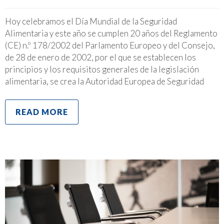
Hoy celebramos el Día Mundial de la Seguridad
Alimentaria y este año se cumplen 20 años del Reglamento
(CE) n.º 178/2002 del Parlamento Europeo y del Consejo,
de 28 de enero de 2002, por el que se establecen los
principios y los requisitos generales de la legislación
alimentaria, se crea la Autoridad Europea de Seguridad
READ MORE