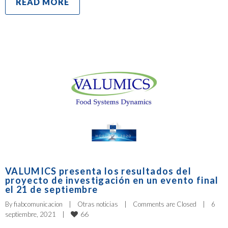
READ MORE
VALUMICS presenta los resultados del
proyecto de investigación en un evento final
el 21 de septiembre
By 
fiabcomunicacion
|
Otras noticias
|
Comments are Closed
|
6 
66
septiembre, 2021    
|