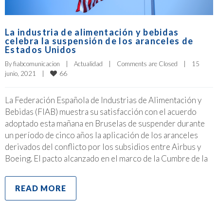
La industria de alimentación y bebidas
celebra la suspensión de los aranceles de
Estados Unidos
By 
fiabcomunicacion
|
Actualidad
|
Comments are Closed
|
15 
66
junio, 2021    
|
La Federación Española de Industrias de Alimentación y
Bebidas (FIAB) muestra su satisfacción con el acuerdo
adoptado esta mañana en Bruselas de suspender durante
un período de cinco años la aplicación de los aranceles
derivados del conflicto por los subsidios entre Airbus y
Boeing. El pacto alcanzado en el marco de la Cumbre de la
READ MORE