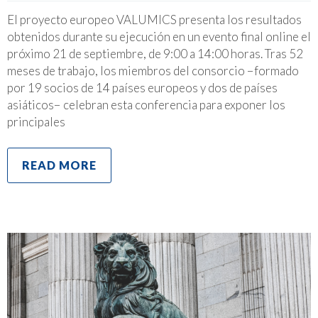
El proyecto europeo VALUMICS presenta los resultados
obtenidos durante su ejecución en un evento final online el
próximo 21 de septiembre, de 9:00 a 14:00 horas. Tras 52
meses de trabajo, los miembros del consorcio −formado
por 19 socios de 14 países europeos y dos de países
asiáticos− celebran esta conferencia para exponer los
principales
READ MORE