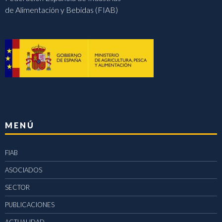
de Alimentación y Bebidas (FIAB)
MENÚ
FIAB
ASOCIADOS
SECTOR
PUBLICACIONES