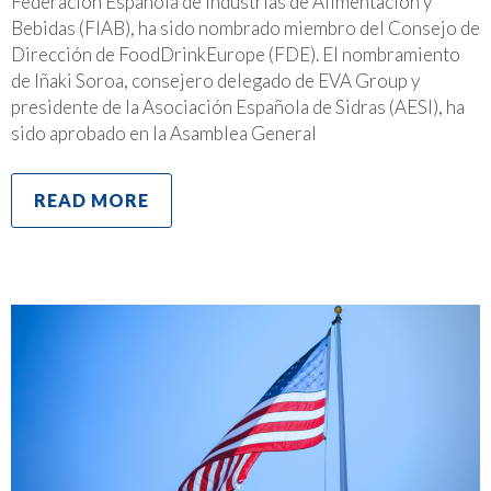
Federación Española de Industrias de Alimentación y
Bebidas (FIAB), ha sido nombrado miembro del Consejo de
Dirección de FoodDrinkEurope (FDE). El nombramiento
de Iñaki Soroa, consejero delegado de EVA Group y
presidente de la Asociación Española de Sidras (AESI), ha
sido aprobado en la Asamblea General
READ MORE