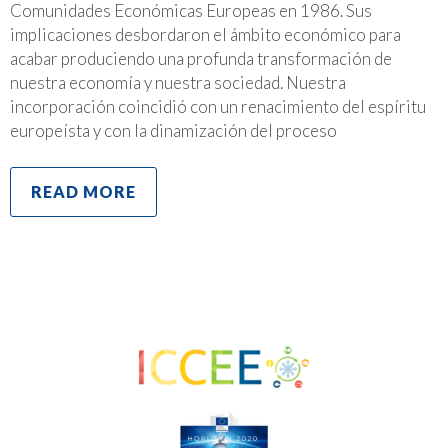
Comunidades Económicas Europeas en 1986. Sus
implicaciones desbordaron el ámbito económico para
acabar produciendo una profunda transformación de
nuestra economía y nuestra sociedad. Nuestra
incorporación coincidió con un renacimiento del espíritu
europeísta y con la dinamización del proceso
READ MORE