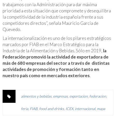
trabajamos con la Administración para dar máxima
prioridad a esta situación que compromete y desequilibra
la competitividad de la industria española frente a sus
competidores directos”, señala Mauricio García de
Quevedo.
La internacionalización es uno de los pilares estratégicos
marcados por FIAB en el Marco Estratégico para la
Industria de la Alimentación y Bebidas. Sólo en 2019,
la
Federación promovió la actividad de exportadora de
más de 680 empresas del sector a través de distintas
actividades de promoción y formación tanto en
nuestro país como en mercados exteriores
.
alimentos y bebidas
,
empresas
,
exportacion
,
federacion
,
feria
,
FIAB
,
food and drinks
,
ICEX
,
internacional
,
mapa