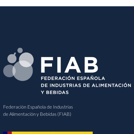
Federación Española de Industrias
de Alimentación y Bebidas (FIAB)