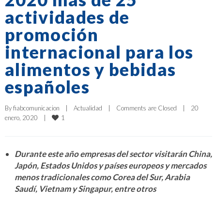
actividades de
promoción
internacional para los
alimentos y bebidas
españoles
By 
fiabcomunicacion
|
Actualidad
|
Comments are Closed
|
20 
1
enero, 2020    
|
Durante este año empresas del sector visitarán China,
Japón, Estados Unidos y países europeos y mercados
menos tradicionales como Corea del Sur, Arabia
Saudí, Vietnam y Singapur, entre otros