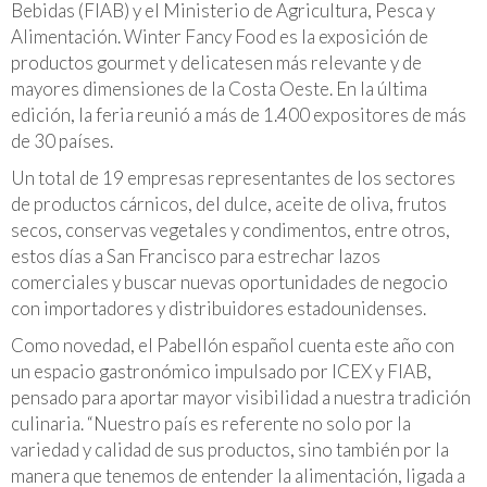
Bebidas (FIAB) y el Ministerio de Agricultura, Pesca y
Alimentación. Winter Fancy Food es la exposición de
productos gourmet y delicatesen más relevante y de
mayores dimensiones de la Costa Oeste. En la última
edición, la feria reunió a más de 1.400 expositores de más
de 30 países.
Un total de 19 empresas representantes de los sectores
de productos cárnicos, del dulce, aceite de oliva, frutos
secos, conservas vegetales y condimentos, entre otros,
estos días a San Francisco para estrechar lazos
comerciales y buscar nuevas oportunidades de negocio
con importadores y distribuidores estadounidenses.
Como novedad, el Pabellón español cuenta este año con
un espacio gastronómico impulsado por ICEX y FIAB,
pensado para aportar mayor visibilidad a nuestra tradición
culinaria. “Nuestro país es referente no solo por la
variedad y calidad de sus productos, sino también por la
manera que tenemos de entender la alimentación, ligada a