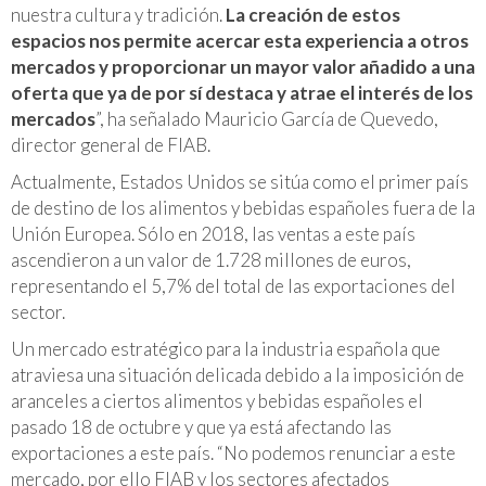
nuestra cultura y tradición.
La creación de estos
espacios nos permite acercar esta experiencia a otros
mercados y proporcionar un mayor valor añadido a una
oferta que ya de por sí destaca y atrae el interés de los
mercados
”, ha señalado Mauricio García de Quevedo,
director general de FIAB.
Actualmente, Estados Unidos se sitúa como el primer país
de destino de los alimentos y bebidas españoles fuera de la
Unión Europea. Sólo en 2018, las ventas a este país
ascendieron a un valor de 1.728 millones de euros,
representando el 5,7% del total de las exportaciones del
sector.
Un mercado estratégico para la industria española que
atraviesa una situación delicada debido a la imposición de
aranceles a ciertos alimentos y bebidas españoles el
pasado 18 de octubre y que ya está afectando las
exportaciones a este país. “No podemos renunciar a este
mercado, por ello FIAB y los sectores afectados