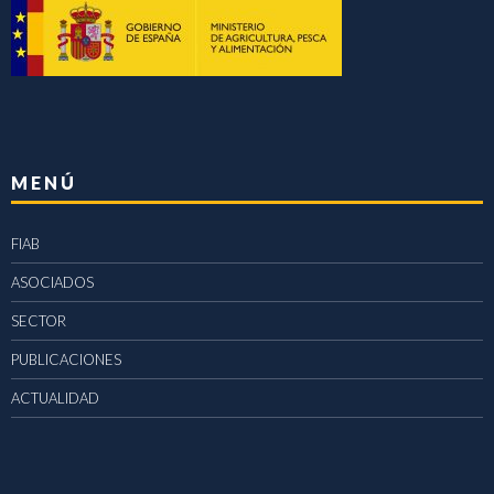
MENÚ
FIAB
ASOCIADOS
SECTOR
PUBLICACIONES
ACTUALIDAD