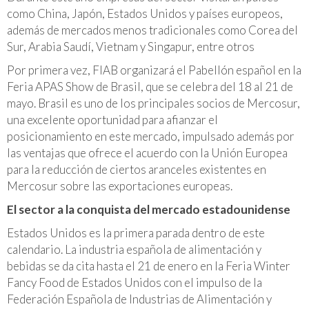
como China, Japón, Estados Unidos y países europeos,
además de mercados menos tradicionales como Corea del
Sur, Arabia Saudí, Vietnam y Singapur, entre otros
Por primera vez, FIAB organizará el Pabellón español en la
Feria APAS Show de Brasil, que se celebra del 18 al 21 de
mayo. Brasil es uno de los principales socios de Mercosur,
una excelente oportunidad para afianzar el
posicionamiento en este mercado, impulsado además por
las ventajas que ofrece el acuerdo con la Unión Europea
para la reducción de ciertos aranceles existentes en
Mercosur sobre las exportaciones europeas.
El sector a la conquista del mercado estadounidense
Estados Unidos es la primera parada dentro de este
calendario. La industria española de alimentación y
bebidas se da cita hasta el 21 de enero en la Feria Winter
Fancy Food de Estados Unidos con el impulso de la
Federación Española de Industrias de Alimentación y