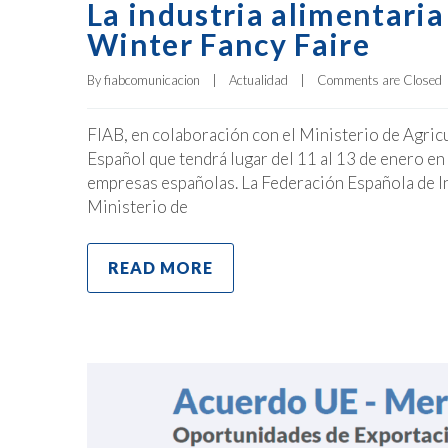
La industria alimentaria
Winter Fancy Faire
By 
fiabcomunicacion
|
Actualidad
|
Comments are Closed
FIAB, en colaboración con el Ministerio de Agric
Español que tendrá lugar del 11 al 13 de enero en 
empresas españolas. La Federación Española de In
Ministerio de
READ MORE