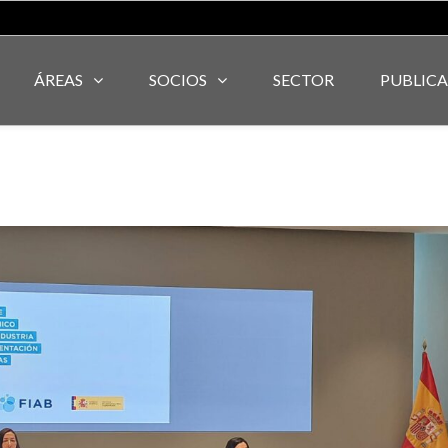
ÁREAS
SOCIOS
SECTOR
PUBLIC