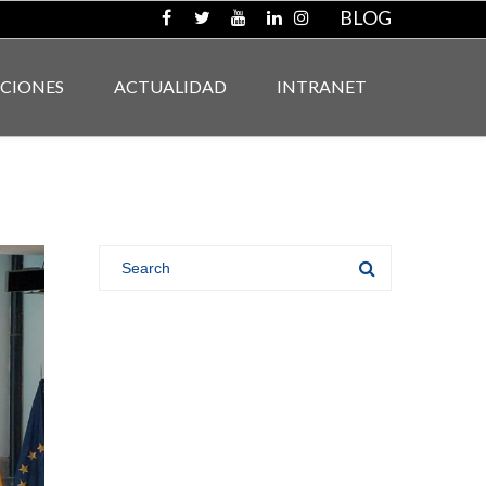
BLOG
ACIONES
ACTUALIDAD
INTRANET