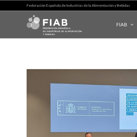
Federación Española de Industrias de la Alimentación y Bebidas
FIAB