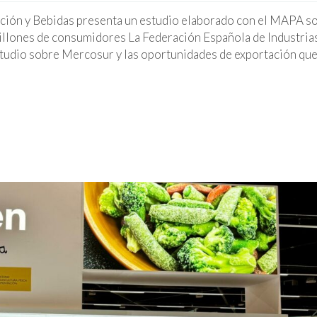
ación y Bebidas presenta un estudio elaborado con el MAPA s
llones de consumidores La Federación Española de Industria
studio sobre Mercosur y las oportunidades de exportación qu